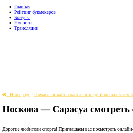
Главная
Рейтинг букмекеров
Бонусы
Новости
Трансляции
Homepage
›
Прямые онлайн трансляции футбольных матчей
Носкова — Сарасуа смотреть 
Дорогие любители спорта! Приглашаем вас посмотреть онлай