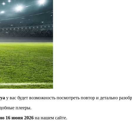
уа
у вас будет возможность посмотреть повтор и детально разобр
удобные плееры.
но 16 июня 2026
на нашем сайте.