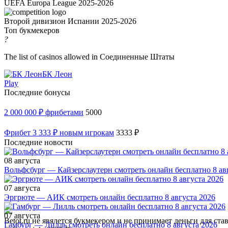
UEFA Europa League 2025-2026
Второй дивизион Испании 2025-2026
Топ букмекеров
?
The list of casinos allowed in Соединенные Штаты
БК Леон
Play
Последние бонусы
2 000 000 ₽ фрибетами
5000
Фрибет 3 333 ₽ новым игрокам
3333 ₽
Последние новости
08 августа
Вольфсбург — Кайзерслаутерн смотреть онлайн бесплатно 8 ав
07 августа
Эргрюте — АИК смотреть онлайн бесплатно 8 августа 2026
07 августа
Betot.ru не явялется букмекером и не принимает деньги для с
Гамбург — Лилль смотреть онлайн бесплатно 8 августа 2026