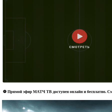
⚽️ Прямой эфир МАТЧ ТВ доступен онлайн и бесплатно. Смо