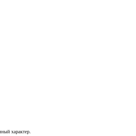
нный характер.