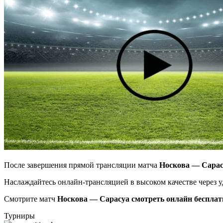
После завершения прямой трансляции матча
Носкова — Сарас
Наслаждайтесь онлайн-трансляцией в высоком качестве через 
Смотрите матч
Носкова — Сарасуа смотреть онлайн бесплат
Турниры