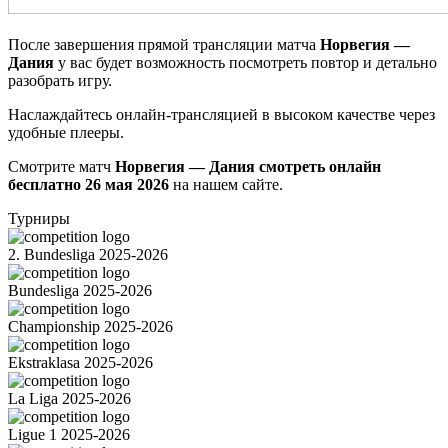
После завершения прямой трансляции матча
Норвегия —
Дания
у вас будет возможность посмотреть повтор и детально
разобрать игру.
Наслаждайтесь онлайн-трансляцией в высоком качестве через
удобные плееры.
Смотрите матч
Норвегия — Дания смотреть онлайн
бесплатно 26 мая 2026
на нашем сайте.
Турниры
2. Bundesliga 2025-2026
Bundesliga 2025-2026
Championship 2025-2026
Ekstraklasa 2025-2026
La Liga 2025-2026
Ligue 1 2025-2026