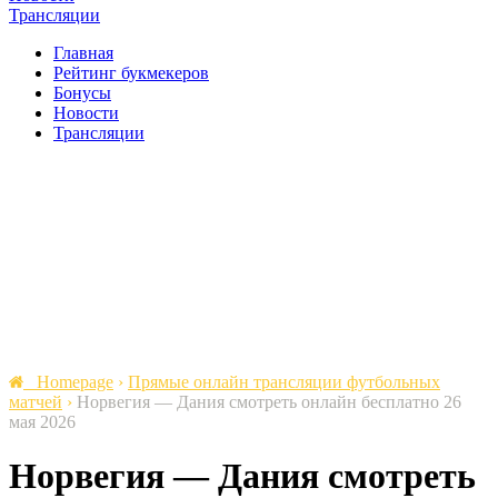
Трансляции
Главная
Рейтинг букмекеров
Бонусы
Новости
Трансляции
Homepage
›
Прямые онлайн трансляции футбольных
матчей
›
Норвегия — Дания смотреть онлайн бесплатно 26
мая 2026
Норвегия — Дания смотреть