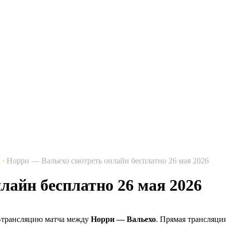
›
Норри — Вальехо смотреть онлайн бесплатно 26 мая 2026
лайн бесплатно 26 мая 2026
н-трансляцию матча между
Норри — Вальехо
. Прямая трансляци