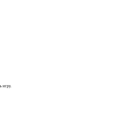
ь игру.