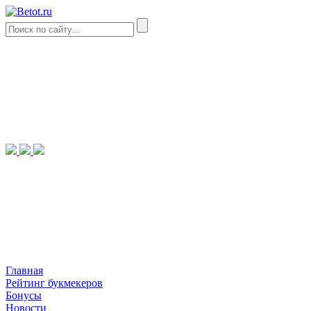
Главная
Рейтинг букмекеров
Бонусы
Новости