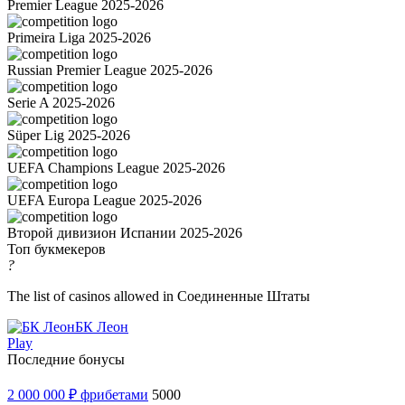
Premier League 2025-2026
Primeira Liga 2025-2026
Russian Premier League 2025-2026
Serie A 2025-2026
Süper Lig 2025-2026
UEFA Champions League 2025-2026
UEFA Europa League 2025-2026
Второй дивизион Испании 2025-2026
Топ букмекеров
?
The list of casinos allowed in Соединенные Штаты
БК Леон
Play
Последние бонусы
2 000 000 ₽ фрибетами
5000