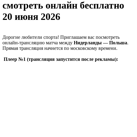
смотреть онлайн бесплатно
20 июня 2026
Дорогие любители спорта! Приглашаем вас посмотреть
онлайн-трансляцию матча между
Нидерланды — Польша
.
Прямая трансляция начнется по московскому времени.
Плеер №1 (трансляция запустится после рекламы):