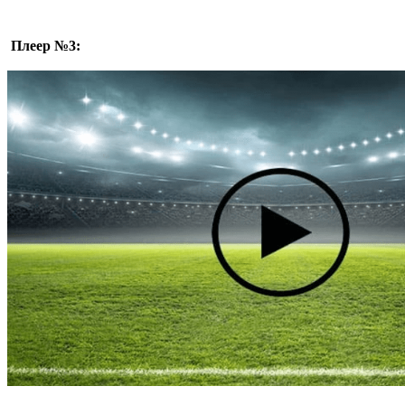
Плеер №3: