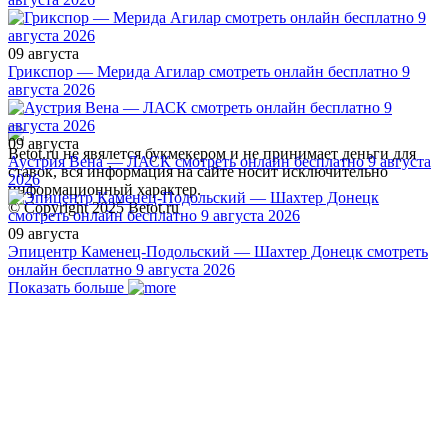
09 августа
Грикспор — Мерида Агилар смотреть онлайн бесплатно 9
августа 2026
09 августа
Betot.ru не явялется букмекером и не принимает деньги для
Аустрия Вена — ЛАСК смотреть онлайн бесплатно 9 августа
ставок, вся информация на сайте носит исключительно
2026
информационный характер.
© Copyright 2025 Betot.ru
09 августа
Эпицентр Каменец-Подольский — Шахтер Донецк смотреть
онлайн бесплатно 9 августа 2026
Показать больше