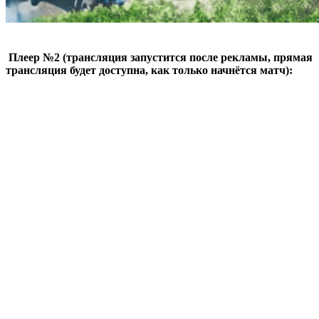
Плеер №2 (трансляция запустится после рекламы, прямая
трансляция будет доступна, как только начнётся матч):