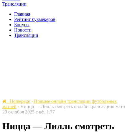
Трансляции
Главная
Рейтинг букмекеров
Бонусы
Новости
Трансляции
Homepage
›
Прямые онлайн трансляции футбольных
матчей
›
Ницца — Лилль смотреть онлайн трансляцию матч
29 октября 2025 с кф. 1.77
Ницца — Лилль смотреть