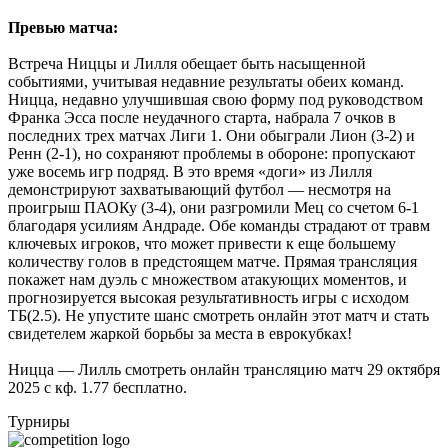
Превью матча:
Встреча Ниццы и Лилля обещает быть насыщенной
событиями, учитывая недавние результаты обеих команд.
Ницца, недавно улучшившая свою форму под руководством
Франка Эсса после неудачного старта, набрала 7 очков в
последних трех матчах Лиги 1. Они обыграли Лион (3-2) и
Ренн (2-1), но сохраняют проблемы в обороне: пропускают
уже восемь игр подряд. В это время «доги» из Лилля
демонстрируют захватывающий футбол — несмотря на
проигрыш ПАОКу (3-4), они разгромили Мец со счетом 6-1
благодаря усилиям Андраде. Обе команды страдают от травм
ключевых игроков, что может привести к еще большему
количеству голов в предстоящем матче. Прямая трансляция
покажет нам дуэль с множеством атакующих моментов, и
прогнозируется высокая результативность игры с исходом
ТБ(2.5). Не упустите шанс смотреть онлайн этот матч и стать
свидетелем жаркой борьбы за места в еврокубках!
Ницца — Лилль смотреть онлайн трансляцию матч 29 октября
2025 с кф. 1.77 бесплатно.
Турниры