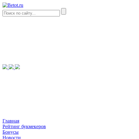
Главная
Рейтинг букмекеров
Бонусы
Новости