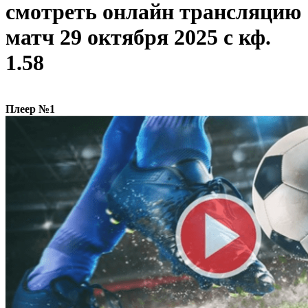
смотреть онлайн трансляцию
матч 29 октября 2025 с кф.
1.58
Плеер №1