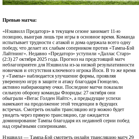
Превью матча:
«Нэшвилл Предаторз» в текущем сезоне занимает 11-ю
позицию, выиграв лишь три игры в основное время. Команда
испытывает трудности с атакой и дома одержала всего одну
победу, что делает их слабым соперником против «Тампа-Бэй
Лайтнинг». Недавно «Предаторз» уступили «Даллас Старз»
(2:3) 27 октября 2025 года. Прогноз на предстоящий матч
неблагоприятен для Нэшвилла из-за низкой результативности
новичков и отсутствия ключевого игрока Йоси. В то же время
у «Тампы» наблюдается улучшение формы, проявляя
уверенную игру в защите и атаку благодаря Гюнцелю,
активно набирающему очки. Последние матчи показали
сильную оборону команды Флориды: 27 октября они
обыграли «Вегас Голден Найтс», а предыдущие успехи
намекают на продолжение этой тенденции в будущих
встречах. Смотреть онлайн трансляцию игр можно будет
увидеть через прямую трансляцию, где ожидается
доминирование Тампы благодаря их недавней серии побед
над серьёзными соперниками.
Нэшвилл — Тампа-Бэй смотреть онлайн трансляцию матч 29