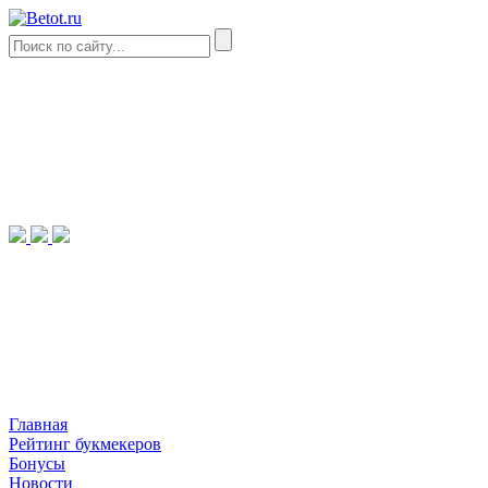
Главная
Рейтинг букмекеров
Бонусы
Новости