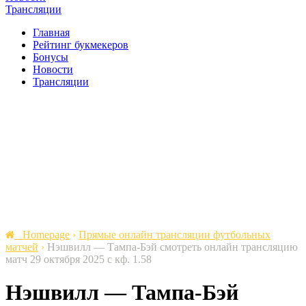
Трансляции
Главная
Рейтинг букмекеров
Бонусы
Новости
Трансляции
Homepage
›
Прямые онлайн трансляции футбольных
матчей
›
Нэшвилл — Тампа-Бэй смотреть онлайн трансляцию
матч 29 октября 2025 с кф. 1.58
Нэшвилл — Тампа-Бэй