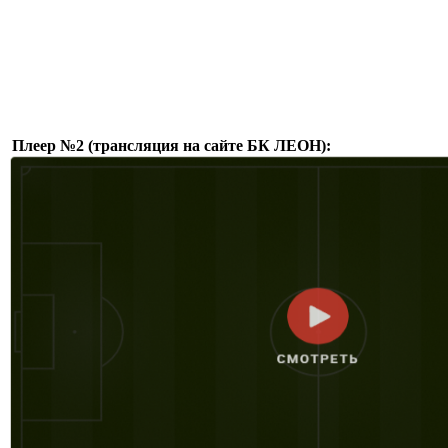
Плеер №2 (трансляция на сайте БК ЛЕОН):