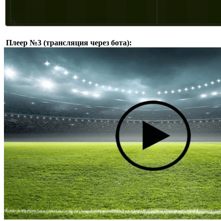
Плеер №3 (трансляция через бота):