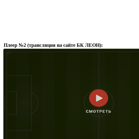
Плеер №2 (трансляция на сайте БК ЛЕОН):