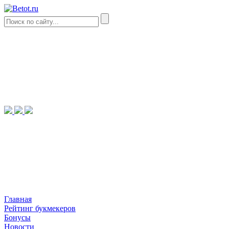
Главная
Рейтинг букмекеров
Бонусы
Новости