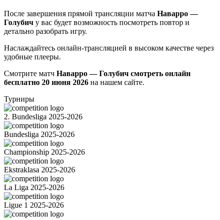
После завершения прямой трансляции матча
Наварро —
Голубич
у вас будет возможность посмотреть повтор и
детально разобрать игру.
Наслаждайтесь онлайн-трансляцией в высоком качестве через
удобные плееры.
Смотрите матч
Наварро — Голубич смотреть онлайн
бесплатно 20 июня 2026
на нашем сайте.
Турниры
2. Bundesliga 2025-2026
Bundesliga 2025-2026
Championship 2025-2026
Ekstraklasa 2025-2026
La Liga 2025-2026
Ligue 1 2025-2026