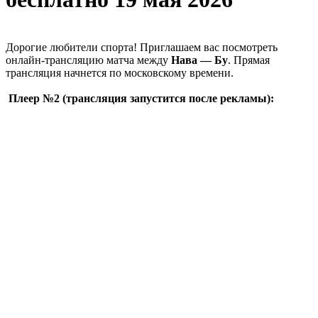
Дорогие любители спорта! Приглашаем вас посмотреть
онлайн-трансляцию матча между
Нава — Бу
. Прямая
трансляция начнется по московскому времени.
Плеер №2 (трансляция запустится после рекламы):