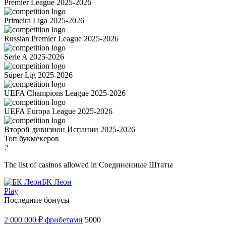
Premier League 2025-2026
Primeira Liga 2025-2026
Russian Premier League 2025-2026
Serie A 2025-2026
Süper Lig 2025-2026
UEFA Champions League 2025-2026
UEFA Europa League 2025-2026
Второй дивизион Испании 2025-2026
Топ букмекеров
?
The list of casinos allowed in Соединенные Штаты
БК Леон
Play
Последние бонусы
2 000 000 ₽ фрибетами
5000