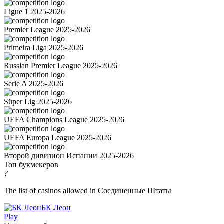
Ligue 1 2025-2026
Premier League 2025-2026
Primeira Liga 2025-2026
Russian Premier League 2025-2026
Serie A 2025-2026
Süper Lig 2025-2026
UEFA Champions League 2025-2026
UEFA Europa League 2025-2026
Второй дивизион Испании 2025-2026
Топ букмекеров
?
The list of casinos allowed in Соединенные Штаты
БК Леон
Play