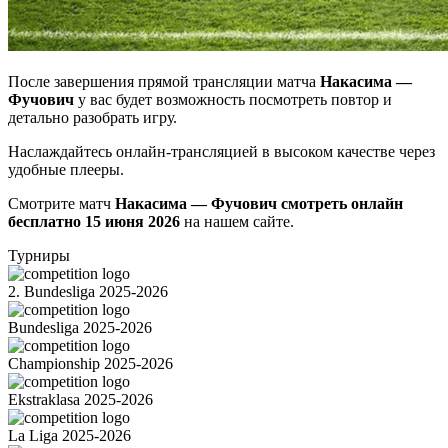
После завершения прямой трансляции матча
Накасима —
Фучович
у вас будет возможность посмотреть повтор и
детально разобрать игру.
Наслаждайтесь онлайн-трансляцией в высоком качестве через
удобные плееры.
Смотрите матч
Накасима — Фучович смотреть онлайн
бесплатно 15 июня 2026
на нашем сайте.
Турниры
2. Bundesliga 2025-2026
Bundesliga 2025-2026
Championship 2025-2026
Ekstraklasa 2025-2026
La Liga 2025-2026