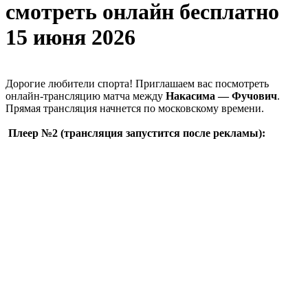
смотреть онлайн бесплатно
15 июня 2026
Дорогие любители спорта! Приглашаем вас посмотреть
онлайн-трансляцию матча между
Накасима — Фучович
.
Прямая трансляция начнется по московскому времени.
Плеер №2 (трансляция запустится после рекламы):