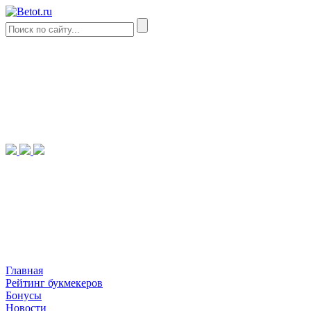
Главная
Рейтинг букмекеров
Бонусы
Новости