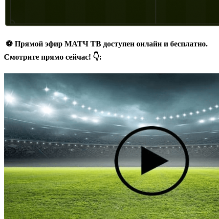
⚽️ Прямой эфир МАТЧ ТВ доступен онлайн и бесплатно.
Смотрите прямо сейчас! 👇: