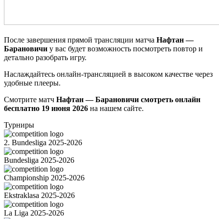
После завершения прямой трансляции матча
Нафтан —
Барановичи
у вас будет возможность посмотреть повтор и
детально разобрать игру.
Наслаждайтесь онлайн-трансляцией в высоком качестве через
удобные плееры.
Смотрите матч
Нафтан — Барановичи смотреть онлайн
бесплатно 19 июня 2026
на нашем сайте.
Турниры
2. Bundesliga 2025-2026
Bundesliga 2025-2026
Championship 2025-2026
Ekstraklasa 2025-2026
La Liga 2025-2026