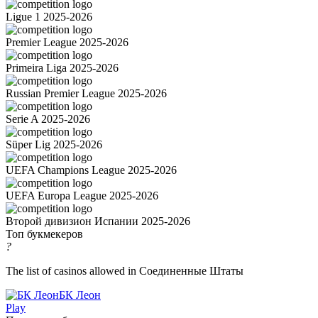
Ligue 1 2025-2026
Premier League 2025-2026
Primeira Liga 2025-2026
Russian Premier League 2025-2026
Serie A 2025-2026
Süper Lig 2025-2026
UEFA Champions League 2025-2026
UEFA Europa League 2025-2026
Второй дивизион Испании 2025-2026
Топ букмекеров
?
The list of casinos allowed in Соединенные Штаты
БК Леон
Play