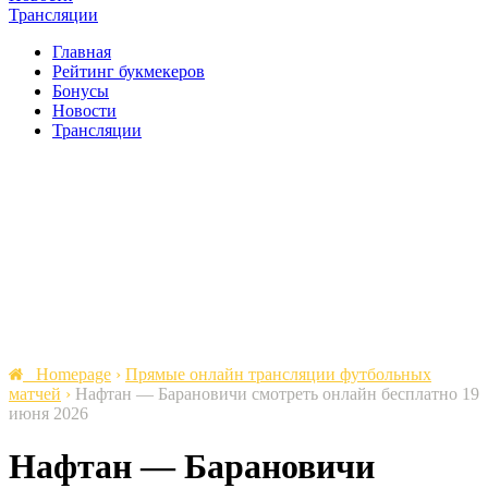
Трансляции
Главная
Рейтинг букмекеров
Бонусы
Новости
Трансляции
Homepage
›
Прямые онлайн трансляции футбольных
матчей
›
Нафтан — Барановичи смотреть онлайн бесплатно 19
июня 2026
Нафтан — Барановичи