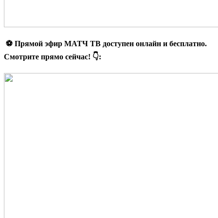
⚽️ Прямой эфир МАТЧ ТВ доступен онлайн и бесплатно.
Смотрите прямо сейчас! 👇: