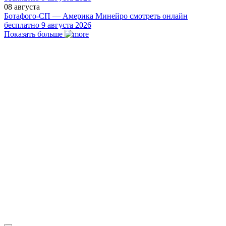
08 августа
Ботафого-СП — Америка Минейро смотреть онлайн
бесплатно 9 августа 2026
Показать больше