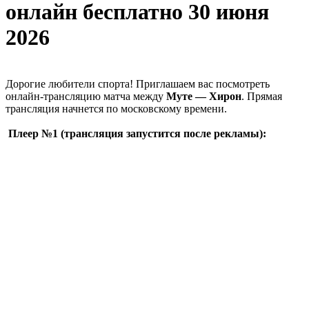
онлайн бесплатно 30 июня
2026
Дорогие любители спорта! Приглашаем вас посмотреть
онлайн-трансляцию матча между
Муте — Хирон
. Прямая
трансляция начнется по московскому времени.
Плеер №1 (трансляция запустится после рекламы):