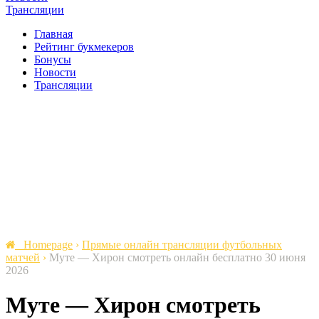
Трансляции
Главная
Рейтинг букмекеров
Бонусы
Новости
Трансляции
Homepage
›
Прямые онлайн трансляции футбольных
матчей
›
Муте — Хирон смотреть онлайн бесплатно 30 июня
2026
Муте — Хирон смотреть