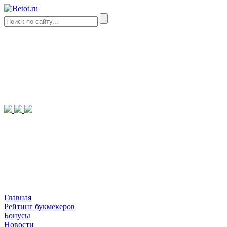
Главная
Рейтинг букмекеров
Бонусы
Новости