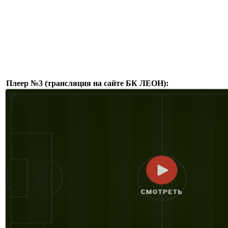
Плеер №3 (трансляция на сайте БК ЛЕОН):