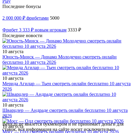
Play
Последние бонусы
2 000 000 ₽ фрибетами
5000
Фрибет 3 333 ₽ новым игрокам
3333 ₽
Последние новости
10 августа
Юность-Минск — Динамо Молодечно смотреть онлайн
бесплатно 10 августа 2026
10 августа
Мерида Агилар — Тьен смотреть онлайн бесплатно 10 августа
2026
10 августа
Шварцлер — Андраде смотреть онлайн бесплатно 10 августа
2026
Betot.ru не явялется букмекером и не принимает деньги для
10 августа
ставок, вся информация на сайте носит исключительно
Мосс — Одд смотреть онлайн бесплатно 10 августа 2026