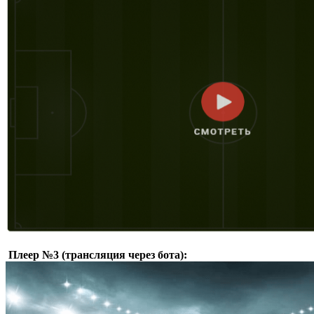
Плеер №3 (трансляция через бота):