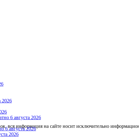
026
тавок, вся информация на сайте носит исключительно информацио
о 6 августа 2026