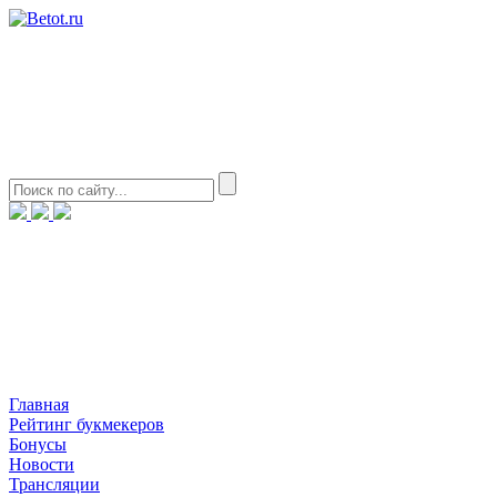
Главная
Рейтинг букмекеров
Бонусы
Новости
Трансляции