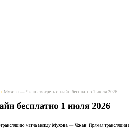
›
Мухова — Чжан смотреть онлайн бесплатно 1 июля 2026
йн бесплатно 1 июля 2026
н-трансляцию матча между
Мухова — Чжан
. Прямая трансляция 