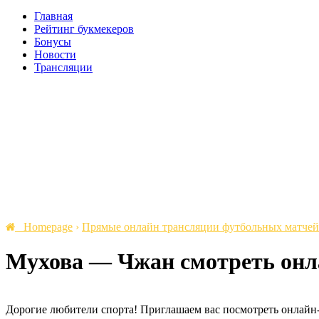
Главная
Рейтинг букмекеров
Бонусы
Новости
Трансляции
Homepage
›
Прямые онлайн трансляции футбольных матчей
Мухова — Чжан смотреть онла
Дорогие любители спорта! Приглашаем вас посмотреть онлай