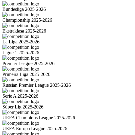
Bundesliga 2025-2026
Championship 2025-2026
Ekstraklasa 2025-2026
La Liga 2025-2026
Ligue 1 2025-2026
Premier League 2025-2026
Primeira Liga 2025-2026
Russian Premier League 2025-2026
Serie A 2025-2026
Süper Lig 2025-2026
UEFA Champions League 2025-2026
UEFA Europa League 2025-2026