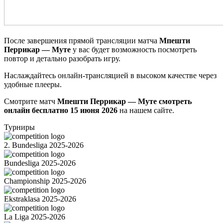
После завершения прямой трансляции матча
Мпешти
Перрикар — Муте
у вас будет возможность посмотреть
повтор и детально разобрать игру.
Наслаждайтесь онлайн-трансляцией в высоком качестве через
удобные плееры.
Смотрите матч
Мпешти Перрикар — Муте смотреть
онлайн бесплатно 15 июня 2026
на нашем сайте.
Турниры
2. Bundesliga 2025-2026
Bundesliga 2025-2026
Championship 2025-2026
Ekstraklasa 2025-2026
La Liga 2025-2026