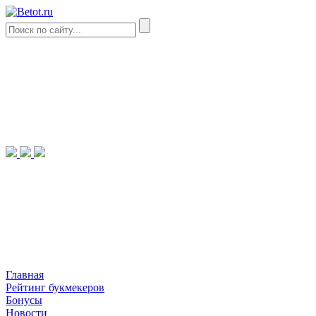
Главная
Рейтинг букмекеров
Бонусы
Новости