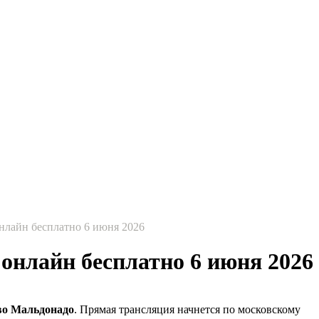
нлайн бесплатно 6 июня 2026
онлайн бесплатно 6 июня 2026
во Мальдонадо
. Прямая трансляция начнется по московскому