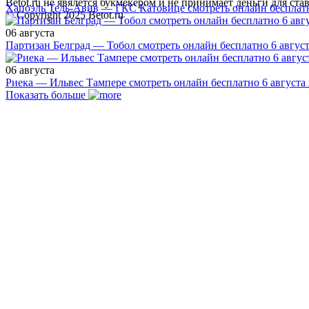
Betot.ru не явялется букмекером и не принимает деньги для с
Хапоэль Тель-Авив — ГКС Катовице смотреть онлайн бесплатн
© Copyright 2025 Betot.ru
06 августа
Партизан Белград — Тобол смотреть онлайн бесплатно 6 август
06 августа
Риека — Ильвес Тампере смотреть онлайн бесплатно 6 августа
Показать больше