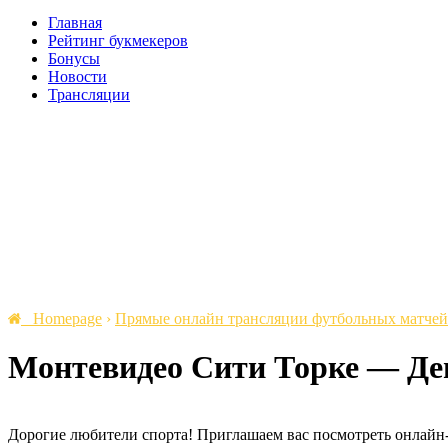
Главная
Рейтинг букмекеров
Бонусы
Новости
Трансляции
Homepage
›
Прямые онлайн трансляции футбольных матчей
Монтевидео Сити Торке — Деп
Дорогие любители спорта! Приглашаем вас посмотреть онлай