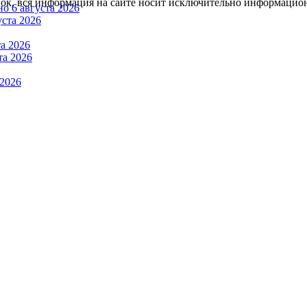
тавок, вся информация на сайте носит исключительно информацио
о 6 августа 2026
а 2026
 2026