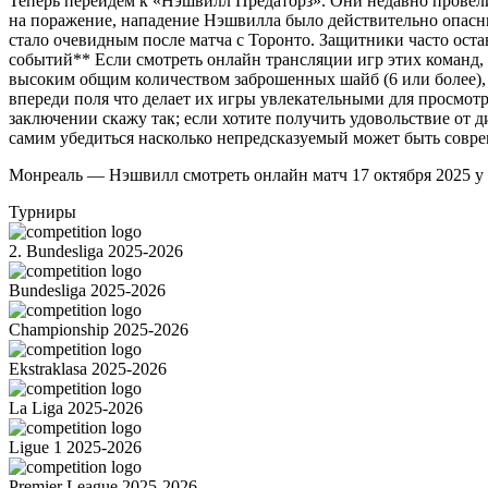
Теперь перейдем к «Нэшвилл Предаторз». Они недавно провели
на поражение, нападение Нэшвилла было действительно опасны
стало очевидным после матча с Торонто. Защитники часто ос
событий** Если смотреть онлайн трансляции игр этих команд,
высоким общим количеством заброшенных шайб (6 или более),
впереди поля что делает их игры увлекательными для просмотр
заключении скажу так; если хотите получить удовольствие от
самим убедиться насколько непредсказуемый может быть совре
Монреаль — Нэшвилл cмотреть онлайн матч 17 октября 2025 у 
Турниры
2. Bundesliga 2025-2026
Bundesliga 2025-2026
Championship 2025-2026
Ekstraklasa 2025-2026
La Liga 2025-2026
Ligue 1 2025-2026
Premier League 2025-2026