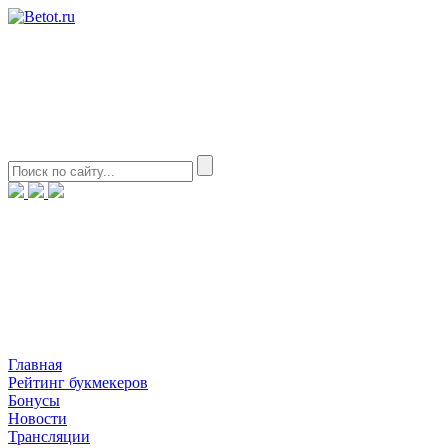
Главная
Рейтинг букмекеров
Бонусы
Новости
Трансляции