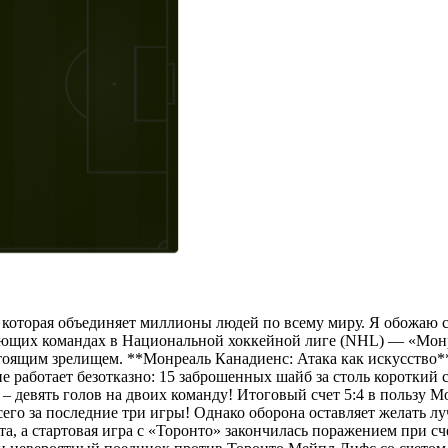
, которая объединяет миллионы людей по всему миру. Я обожаю 
вающих командах в Национальной хоккейной лиге (NHL) — «Мон
стоящим зрелищем. **Монреаль Канадиенс: Атака как искусство**
е работает безотказно: 15 заброшенных шайб за столь короткий
– девять голов на двоих команду! Итоговый счет 5:4 в пользу 
сего за последние три игры! Однако оборона оставляет желать л
та, а стартовая игра с «Торонто» закончилась поражением при 