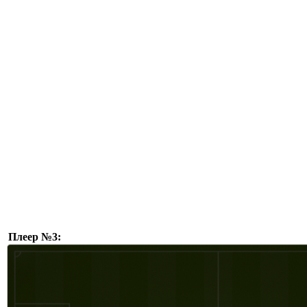
Плеер №3: