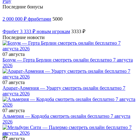
Play
Последние бонусы
2 000 000 ₽ фрибетами
5000
Фрибет 3 333 ₽ новым игрокам
3333 ₽
Последние новости
07 августа
Бохум — Герта Берлин смотреть онлайн бесплатно 7 августа
2026
07 августа
Арарат-Армения — Урарту смотреть онлайн бесплатно 7
августа 2026
07 августа
Альмерия — Кордоба смотреть онлайн бесплатно 7 августа
2026
07 августа