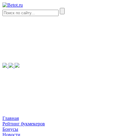
Главная
Рейтинг букмекеров
Бонусы
Новости