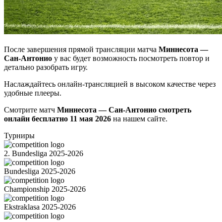
После завершения прямой трансляции матча
Миннесота —
Сан-Антонио
у вас будет возможность посмотреть повтор и
детально разобрать игру.
Наслаждайтесь онлайн-трансляцией в высоком качестве через
удобные плееры.
Смотрите матч
Миннесота — Сан-Антонио смотреть
онлайн бесплатно 11 мая 2026
на нашем сайте.
Турниры
2. Bundesliga 2025-2026
Bundesliga 2025-2026
Championship 2025-2026
Ekstraklasa 2025-2026