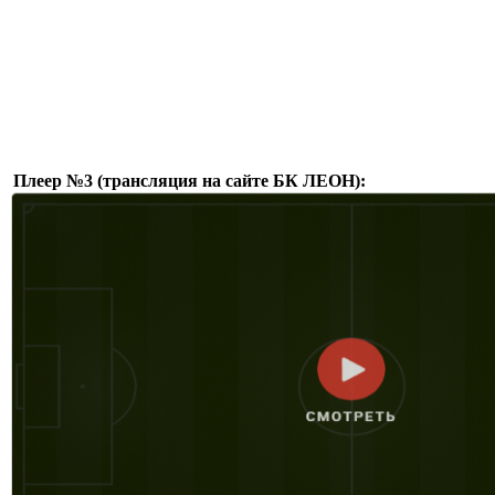
Плеер №3 (трансляция на сайте БК ЛЕОН):