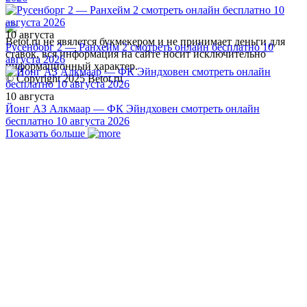
10 августа
Betot.ru не явялется букмекером и не принимает деньги для
Русенборг 2 — Ранхейм 2 смотреть онлайн бесплатно 10
ставок, вся информация на сайте носит исключительно
августа 2026
информационный характер.
© Copyright 2025 Betot.ru
10 августа
Йонг АЗ Алкмаар — ФК Эйндховен смотреть онлайн
бесплатно 10 августа 2026
Показать больше