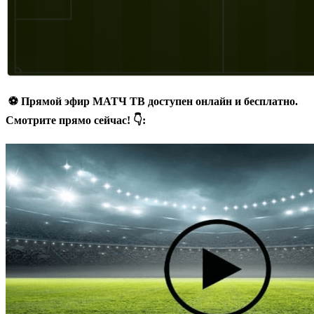
⚽️ Прямой эфир МАТЧ ТВ доступен онлайн и бесплатно.
Смотрите прямо сейчас! 👇: