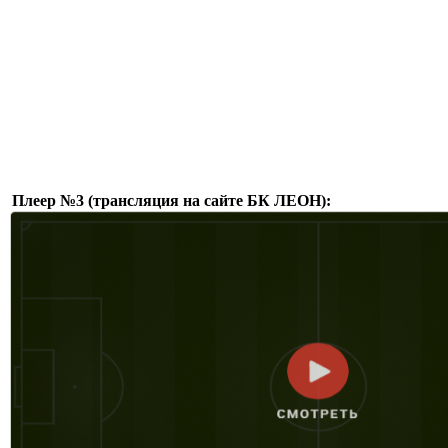
Плеер №3 (трансляция на сайте БК ЛЕОН):