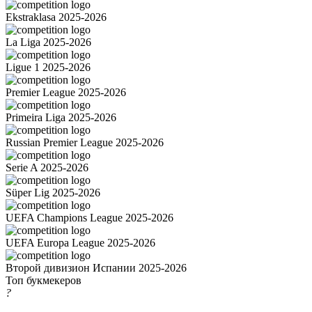
Ekstraklasa 2025-2026
La Liga 2025-2026
Ligue 1 2025-2026
Premier League 2025-2026
Primeira Liga 2025-2026
Russian Premier League 2025-2026
Serie A 2025-2026
Süper Lig 2025-2026
UEFA Champions League 2025-2026
UEFA Europa League 2025-2026
Второй дивизион Испании 2025-2026
Топ букмекеров
?