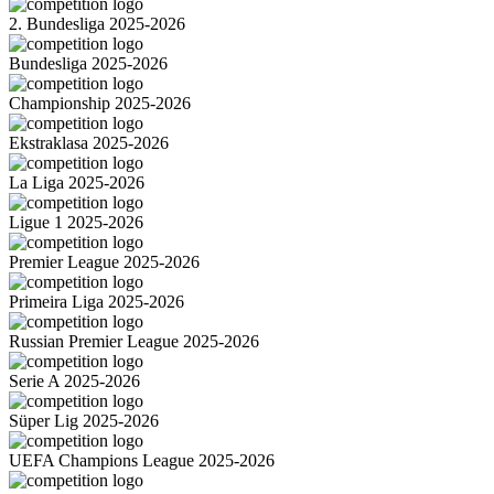
2. Bundesliga 2025-2026
Bundesliga 2025-2026
Championship 2025-2026
Ekstraklasa 2025-2026
La Liga 2025-2026
Ligue 1 2025-2026
Premier League 2025-2026
Primeira Liga 2025-2026
Russian Premier League 2025-2026
Serie A 2025-2026
Süper Lig 2025-2026
UEFA Champions League 2025-2026