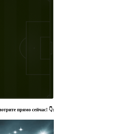
трите прямо сейчас! 👇: