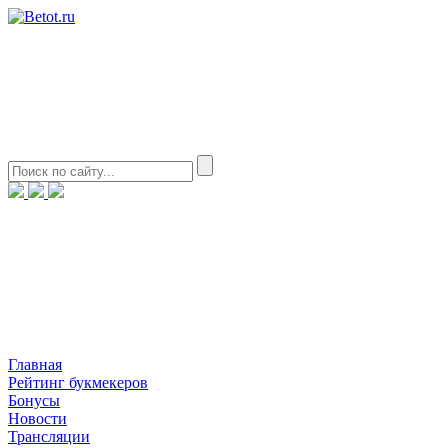
Главная
Рейтинг букмекеров
Бонусы
Новости
Трансляции