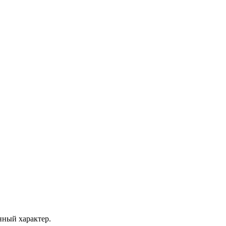
нный характер.