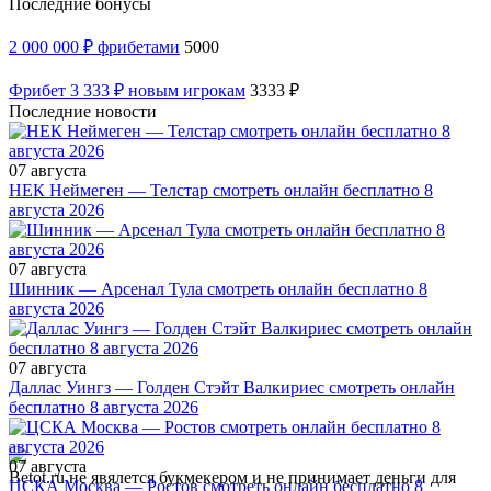
Последние бонусы
2 000 000 ₽ фрибетами
5000
Фрибет 3 333 ₽ новым игрокам
3333 ₽
Последние новости
07 августа
НЕК Неймеген — Телстар смотреть онлайн бесплатно 8
августа 2026
07 августа
Шинник — Арсенал Тула смотреть онлайн бесплатно 8
августа 2026
07 августа
Даллас Уингз — Голден Стэйт Валкириес смотреть онлайн
бесплатно 8 августа 2026
07 августа
Betot.ru не явялется букмекером и не принимает деньги для
ЦСКА Москва — Ростов смотреть онлайн бесплатно 8