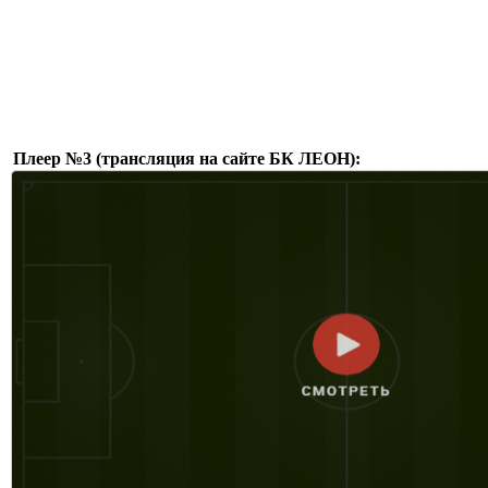
Плеер №3 (трансляция на сайте БК ЛЕОН):