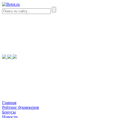
Главная
Рейтинг букмекеров
Бонусы
Новости