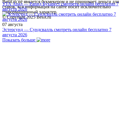
Betot.ru не явялется букмекером и не принимает деньги для
УТА Арад — Рапид Бухарест смотреть онлайн бесплатно 7
ставок, вся информация на сайте носит исключительно
августа 2026
информационный характер.
© Copyright 2025 Betot.ru
07 августа
Эстерсунд — Сундсвалль смотреть онлайн бесплатно 7
августа 2026
Показать больше