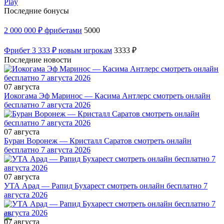
Play
Последние бонусы
2 000 000 ₽ фрибетами
5000
Фрибет 3 333 ₽ новым игрокам
3333 ₽
Последние новости
07 августа
Иокогама Эф Маринос — Касима Антлерс смотреть онлайн
бесплатно 7 августа 2026
07 августа
Буран Воронеж — Кристалл Саратов смотреть онлайн
бесплатно 7 августа 2026
07 августа
УТА Арад — Рапид Бухарест смотреть онлайн бесплатно 7
августа 2026
07 августа