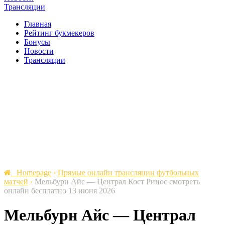
Трансляции
Главная
Рейтинг букмекеров
Бонусы
Новости
Трансляции
Homepage
›
Прямые онлайн трансляции футбольных
матчей
›
Мельбурн Айс — Централ Кост Ринос смотреть
онлайн бесплатно 13 июня 2026
Мельбурн Айс — Централ