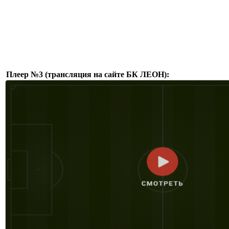
Плеер №3 (трансляция на сайте БК ЛЕОН):