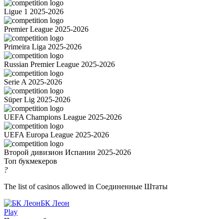
Ligue 1 2025-2026
Premier League 2025-2026
Primeira Liga 2025-2026
Russian Premier League 2025-2026
Serie A 2025-2026
Süper Lig 2025-2026
UEFA Champions League 2025-2026
UEFA Europa League 2025-2026
Второй дивизион Испании 2025-2026
Топ букмекеров
?
The list of casinos allowed in Соединенные Штаты
БК Леон
Play