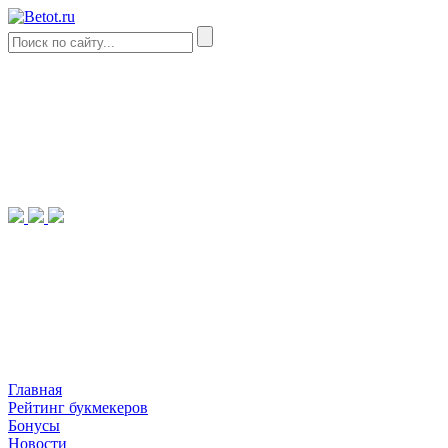
Главная
Рейтинг букмекеров
Бонусы
Новости