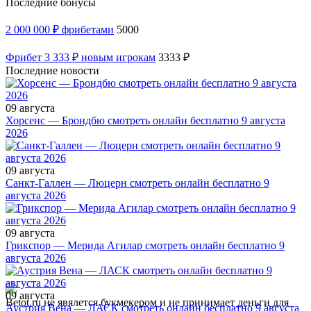
Последние бонусы
2 000 000 ₽ фрибетами
5000
Фрибет 3 333 ₽ новым игрокам
3333 ₽
Последние новости
09 августа
Хорсенс — Брондбю смотреть онлайн бесплатно 9 августа
2026
09 августа
Санкт-Галлен — Люцерн смотреть онлайн бесплатно 9
августа 2026
09 августа
Грикспор — Мерида Агилар смотреть онлайн бесплатно 9
августа 2026
09 августа
Betot.ru не явялется букмекером и не принимает деньги для
Аустрия Вена — ЛАСК смотреть онлайн бесплатно 9 августа