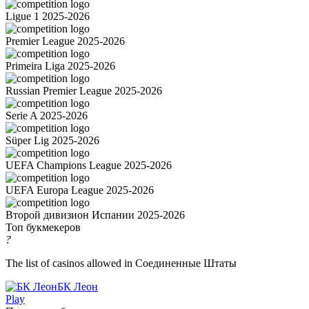
Ligue 1 2025-2026
Premier League 2025-2026
Primeira Liga 2025-2026
Russian Premier League 2025-2026
Serie A 2025-2026
Süper Lig 2025-2026
UEFA Champions League 2025-2026
UEFA Europa League 2025-2026
Второй дивизион Испании 2025-2026
Топ букмекеров
?
The list of casinos allowed in Соединенные Штаты
БК Леон
Play