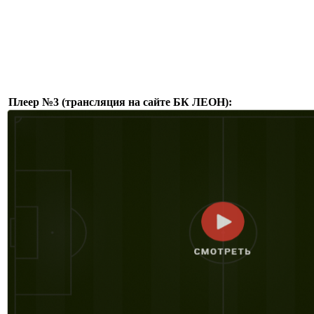
Плеер №3 (трансляция на сайте БК ЛЕОН):