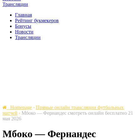
Трансляции
Главная
Рейтинг букмекеров
Бонусы
Новости
Трансляции
Homepage
›
Прямые онлайн трансляции футбольных
матчей
›
Мбоко — Фернандес смотреть онлайн бесплатно 21
мая 2026
Мбоко — Фернандес