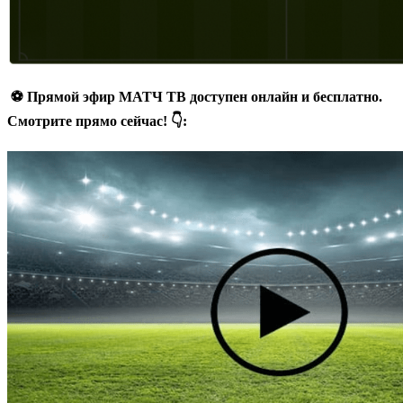
⚽️ Прямой эфир МАТЧ ТВ доступен онлайн и бесплатно.
Смотрите прямо сейчас! 👇: