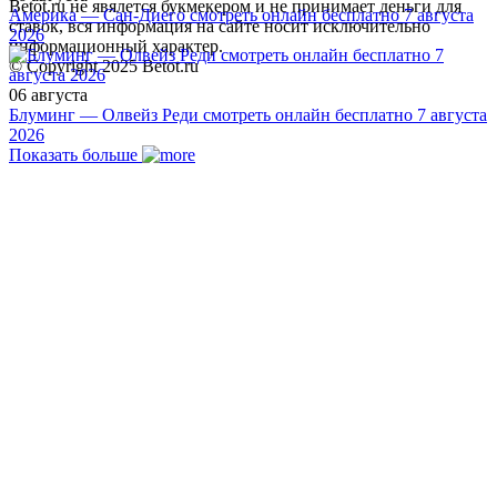
Betot.ru не явялется букмекером и не принимает деньги для
Америка — Сан-Диего смотреть онлайн бесплатно 7 августа
ставок, вся информация на сайте носит исключительно
2026
информационный характер.
© Copyright 2025 Betot.ru
06 августа
Блуминг — Олвейз Реди смотреть онлайн бесплатно 7 августа
2026
Показать больше