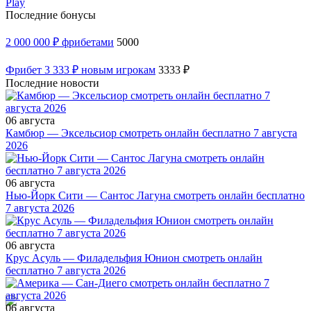
Play
Последние бонусы
2 000 000 ₽ фрибетами
5000
Фрибет 3 333 ₽ новым игрокам
3333 ₽
Последние новости
06 августа
Камбюр — Эксельсиор смотреть онлайн бесплатно 7 августа
2026
06 августа
Нью-Йорк Сити — Сантос Лагуна смотреть онлайн бесплатно
7 августа 2026
06 августа
Крус Асуль — Филадельфия Юнион смотреть онлайн
бесплатно 7 августа 2026
06 августа