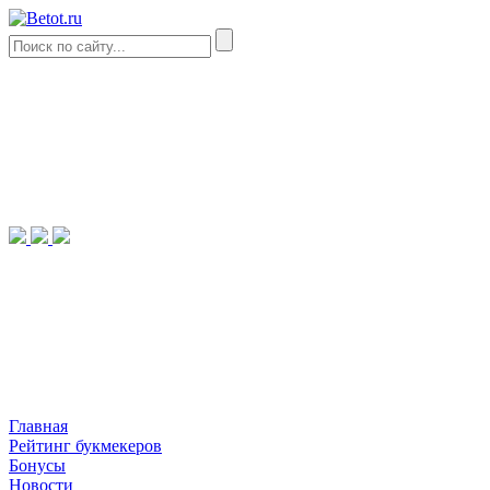
Главная
Рейтинг букмекеров
Бонусы
Новости