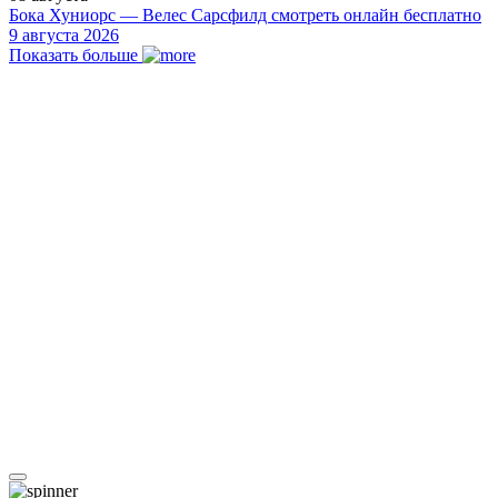
Бока Хуниорс — Велес Сарсфилд смотреть онлайн бесплатно
9 августа 2026
Показать больше