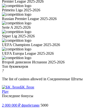
Premier League 2025-2026
Primeira Liga 2025-2026
Russian Premier League 2025-2026
Serie A 2025-2026
Süper Lig 2025-2026
UEFA Champions League 2025-2026
UEFA Europa League 2025-2026
Второй дивизион Испании 2025-2026
Топ букмекеров
?
The list of casinos allowed in Соединенные Штаты
БК Леон
Play
Последние бонусы
2 000 000 ₽ фрибетами
5000