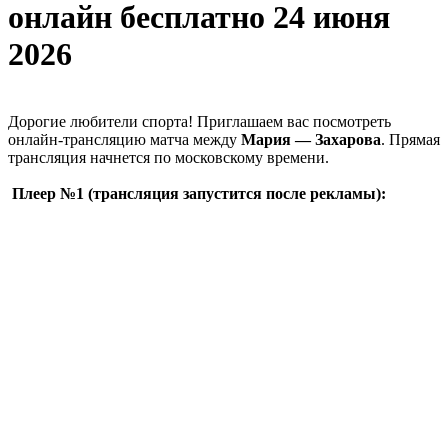
онлайн бесплатно 24 июня
2026
Дорогие любители спорта! Приглашаем вас посмотреть
онлайн-трансляцию матча между
Мария — Захарова
. Прямая
трансляция начнется по московскому времени.
Плеер №1 (трансляция запустится после рекламы):