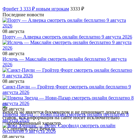
Фрибет 3 333 ₽ новым игрокам
3333 ₽
Последние новости
08 августа
Порту — Алверка смотреть онлайн бесплатно 9 августа 2026
08 августа
Ислочь — Макслайн смотреть онлайн бесплатно 9 августа
2026
08 августа
Санкт-Паули — Гройтер Фюрт смотреть онлайн бесплатно 9
августа 2026
08 августа
Betot.ru не явялется букмекером и не принимает деньги для
Црвена Звезда — Нови-Пазаp смотреть онлайн бесплатно 8
ставок, вся информация на сайте носит исключительно
августа 2026
информационный характер.
© Copyright 2025 Betot.ru
08 августа