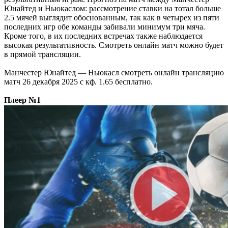
Юнайтед и Ньюкаслом: рассмотрение ставки на тотал больше
2.5 мячей выглядит обоснованным, так как в четырех из пяти
последних игр обе команды забивали минимум три мяча.
Кроме того, в их последних встречах также наблюдается
высокая результативность. Смотреть онлайн матч можно будет
в прямой трансляции.
Манчестер Юнайтед — Ньюкасл смотреть онлайн трансляцию
матч 26 декабря 2025 с кф. 1.65 бесплатно.
Плеер №1