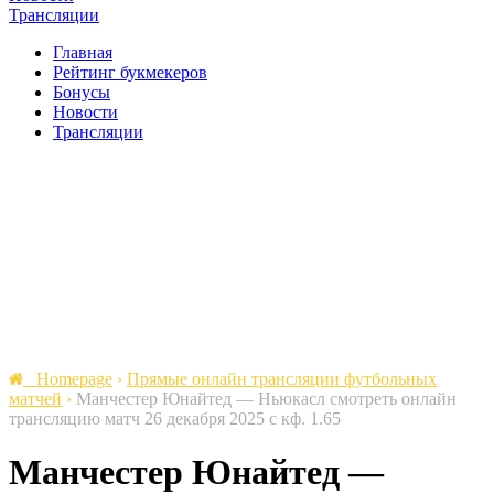
Трансляции
Главная
Рейтинг букмекеров
Бонусы
Новости
Трансляции
Homepage
›
Прямые онлайн трансляции футбольных
матчей
›
Манчестер Юнайтед — Ньюкасл смотреть онлайн
трансляцию матч 26 декабря 2025 с кф. 1.65
Манчестер Юнайтед —