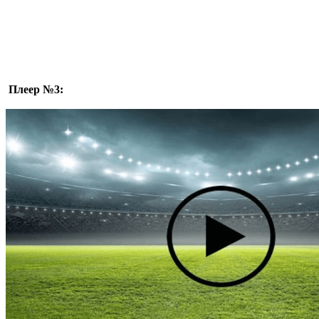
Плеер №3: