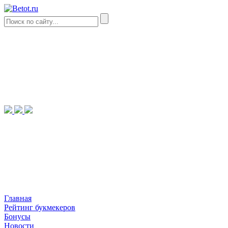
Главная
Рейтинг букмекеров
Бонусы
Новости