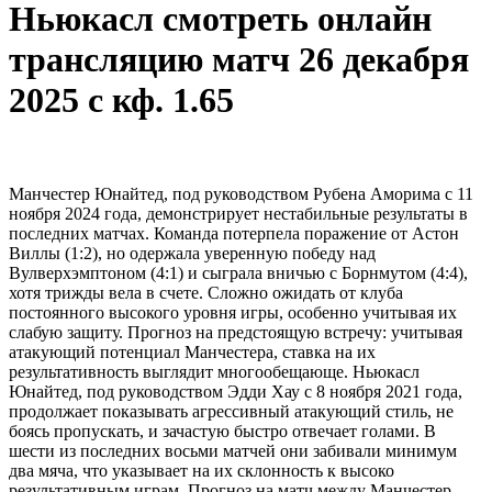
Ньюкасл смотреть онлайн
трансляцию матч 26 декабря
2025 с кф. 1.65
Манчестер Юнайтед, под руководством Рубена Аморима с 11
ноября 2024 года, демонстрирует нестабильные результаты в
последних матчах. Команда потерпела поражение от Астон
Виллы (1:2), но одержала уверенную победу над
Вулверхэмптоном (4:1) и сыграла вничью с Борнмутом (4:4),
хотя трижды вела в счете. Сложно ожидать от клуба
постоянного высокого уровня игры, особенно учитывая их
слабую защиту. Прогноз на предстоящую встречу: учитывая
атакующий потенциал Манчестера, ставка на их
результативность выглядит многообещающе. Ньюкасл
Юнайтед, под руководством Эдди Хау с 8 ноября 2021 года,
продолжает показывать агрессивный атакующий стиль, не
боясь пропускать, и зачастую быстро отвечает голами. В
шести из последних восьми матчей они забивали минимум
два мяча, что указывает на их склонность к высоко
результативным играм. Прогноз на матч между Манчестер