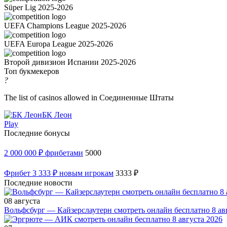
Süper Lig 2025-2026
UEFA Champions League 2025-2026
UEFA Europa League 2025-2026
Второй дивизион Испании 2025-2026
Топ букмекеров
?
The list of casinos allowed in Соединенные Штаты
БК Леон
Play
Последние бонусы
2 000 000 ₽ фрибетами
5000
Фрибет 3 333 ₽ новым игрокам
3333 ₽
Последние новости
08 августа
Вольфсбург — Кайзерслаутерн смотреть онлайн бесплатно 8 ав