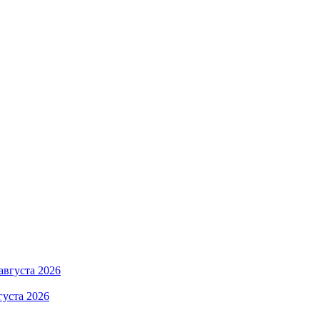
густа 2026