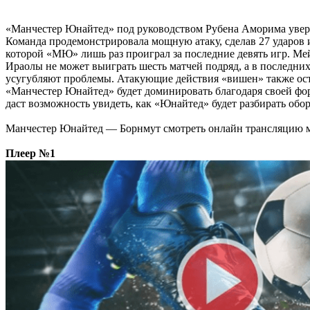
«Манчестер Юнайтед» под руководством Рубена Аморима уверен
Команда продемонстрировала мощную атаку, сделав 27 ударов и
которой «МЮ» лишь раз проиграл за последние девять игр. Ме
Ираолы не может выиграть шесть матчей подряд, а в последних
усугубляют проблемы. Атакующие действия «вишен» также остав
«Манчестер Юнайтед» будет доминировать благодаря своей фор
даст возможность увидеть, как «Юнайтед» будет разбирать обо
Манчестер Юнайтед — Борнмут смотреть онлайн трансляцию мат
Плеер №1