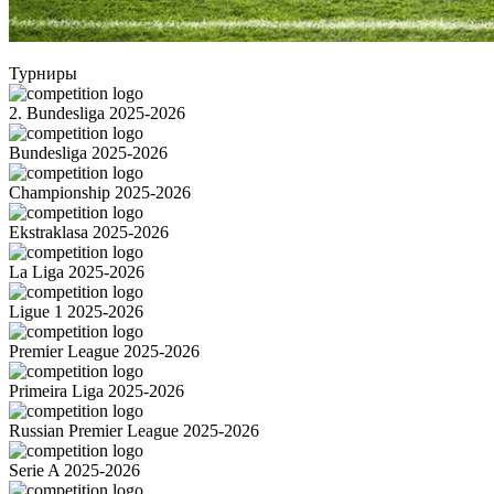
Турниры
2. Bundesliga 2025-2026
Bundesliga 2025-2026
Championship 2025-2026
Ekstraklasa 2025-2026
La Liga 2025-2026
Ligue 1 2025-2026
Premier League 2025-2026
Primeira Liga 2025-2026
Russian Premier League 2025-2026
Serie A 2025-2026