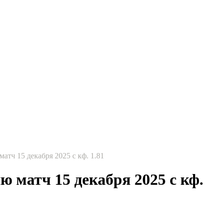
тч 15 декабря 2025 с кф. 1.81
матч 15 декабря 2025 с кф.