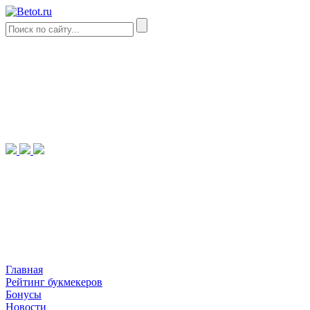
Главная
Рейтинг букмекеров
Бонусы
Новости