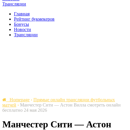
Трансляции
Главная
Рейтинг букмекеров
Бонусы
Новости
Трансляции
Homepage
›
Прямые онлайн трансляции футбольных
матчей
›
Манчестер Сити — Астон Вилла смотреть онлайн
бесплатно 24 мая 2026
Манчестер Сити — Астон