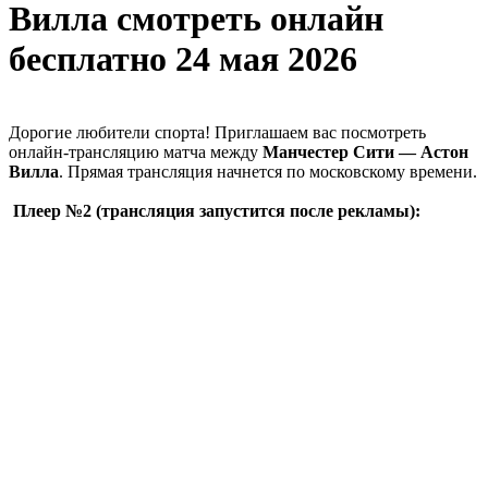
Вилла смотреть онлайн
бесплатно 24 мая 2026
Дорогие любители спорта! Приглашаем вас посмотреть
онлайн-трансляцию матча между
Манчестер Сити — Астон
Вилла
. Прямая трансляция начнется по московскому времени.
Плеер №2 (трансляция запустится после рекламы):