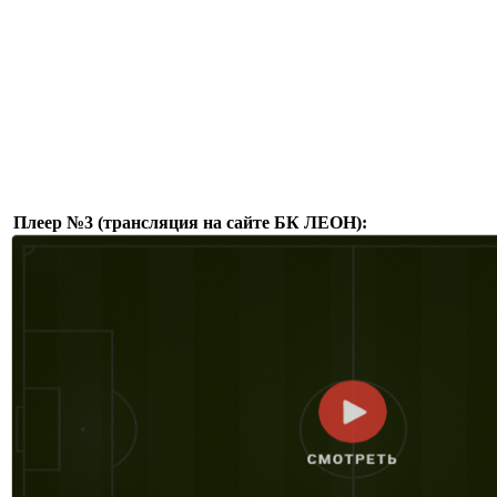
Плеер №3 (трансляция на сайте БК ЛЕОН):