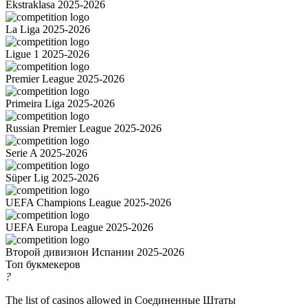
Ekstraklasa 2025-2026
La Liga 2025-2026
Ligue 1 2025-2026
Premier League 2025-2026
Primeira Liga 2025-2026
Russian Premier League 2025-2026
Serie A 2025-2026
Süper Lig 2025-2026
UEFA Champions League 2025-2026
UEFA Europa League 2025-2026
Второй дивизион Испании 2025-2026
Топ букмекеров
?
The list of casinos allowed in Соединенные Штаты