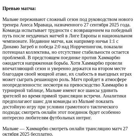
Превью матча:
Мальме переживают сложный сезон под руководством нового
тренера Анеса Мраваца, назначенного 27 сентября 2025 года.
Команда испытывает трудности с возвращением на победный
путь после неудачных матчей в Лиге Европы и национальном
чемпионате. Недавние матчи, как например ничья 1:1 с
Динамо Загреб и победа 2:0 над Норрчепингом, показали
потенциал коллектива, но отсутствие стабильности остается
проблемой. В предстоящем поединке против Хаммарбю
ожидается напряженная борьба. Хотя Хаммарбю провели
впечатляющий сезон и уверенно держатся на втором месте
благодаря своей мощной атаке, их слабость в выездных играх
может сыграть решающую роль. Матч пройдет в атмосфере
неопределенности: несмотря на превосходство Хаммарбю в
турнирной таблице, Мальме имеют все шансы удивить
зрителей во время прямой трансляции встречи. Аналитики
предполагают шанс для команды из Мальмё показать
достойную игру при условии грамотного тактического
подхода; смотреть онлайн этот поединок будет особенно
интересно любителям футбольных интриг.
Мальме — Хаммарбю смотреть онлайн трансляцию матч 27
октября 2025 бесплатно.