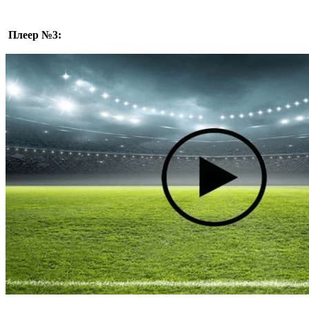
Плеер №3: