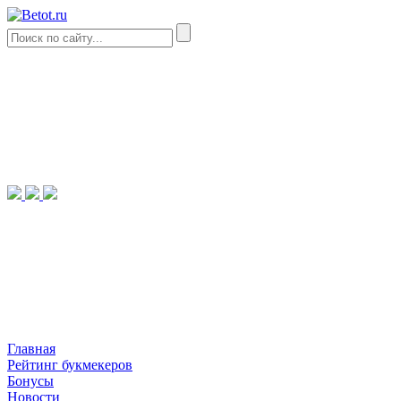
Главная
Рейтинг букмекеров
Бонусы
Новости