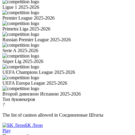
Ligue 1 2025-2026
Premier League 2025-2026
Primeira Liga 2025-2026
Russian Premier League 2025-2026
Serie A 2025-2026
Süper Lig 2025-2026
UEFA Champions League 2025-2026
UEFA Europa League 2025-2026
Второй дивизион Испании 2025-2026
Топ букмекеров
?
The list of casinos allowed in Соединенные Штаты
БК Леон
Play