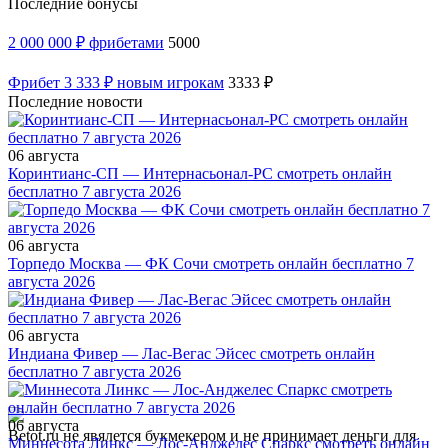
Последние бонусы
2 000 000 ₽ фрибетами
5000
Фрибет 3 333 ₽ новым игрокам
3333 ₽
Последние новости
06 августа
Коринтианс-СП — Интернасьонал-РС смотреть онлайн
бесплатно 7 августа 2026
06 августа
Торпедо Москва — ФК Сочи смотреть онлайн бесплатно 7
августа 2026
06 августа
Индиана Фивер — Лас-Вегас Эйсес смотреть онлайн
бесплатно 7 августа 2026
06 августа
Betot.ru не явялется букмекером и не принимает деньги для
Миннесота Линкс — Лос-Анджелес Спаркс смотреть онлайн