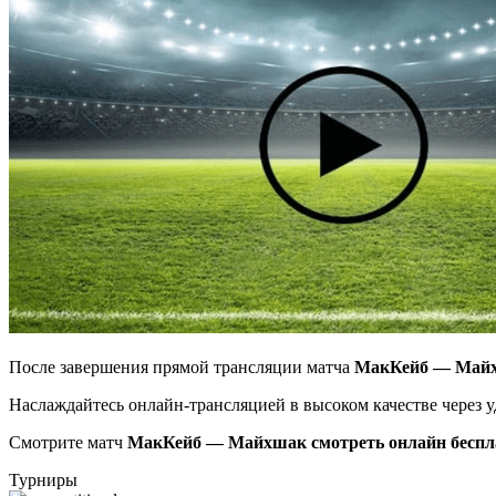
После завершения прямой трансляции матча
МакКейб — Май
Наслаждайтесь онлайн-трансляцией в высоком качестве через 
Смотрите матч
МакКейб — Майхшак смотреть онлайн беспла
Турниры