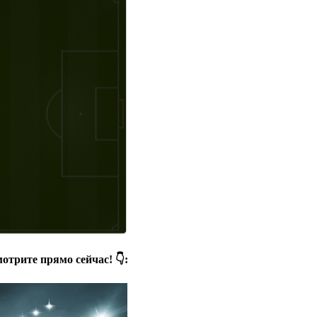
трите прямо сейчас! 👇: