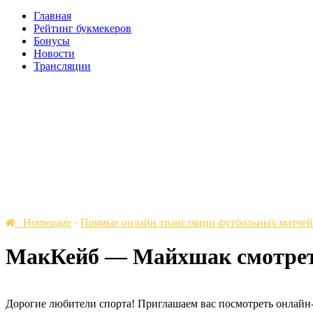
Главная
Рейтинг букмекеров
Бонусы
Новости
Трансляции
Homepage
›
Прямые онлайн трансляции футбольных матчей
МакКейб — Майхшак смотреть
Дорогие любители спорта! Приглашаем вас посмотреть онлай