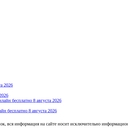
2026
йн бесплатно 8 августа 2026
тавок, вся информация на сайте носит исключительно информацио