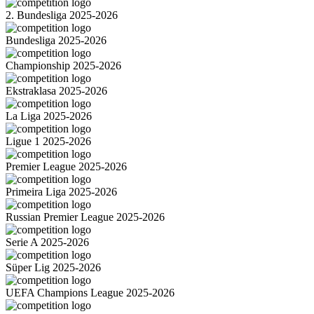
2. Bundesliga 2025-2026
Bundesliga 2025-2026
Championship 2025-2026
Ekstraklasa 2025-2026
La Liga 2025-2026
Ligue 1 2025-2026
Premier League 2025-2026
Primeira Liga 2025-2026
Russian Premier League 2025-2026
Serie A 2025-2026
Süper Lig 2025-2026
UEFA Champions League 2025-2026