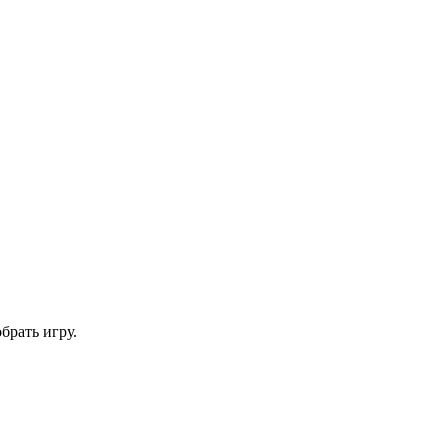
брать игру.