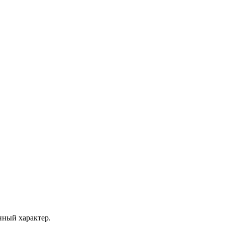
нный характер.