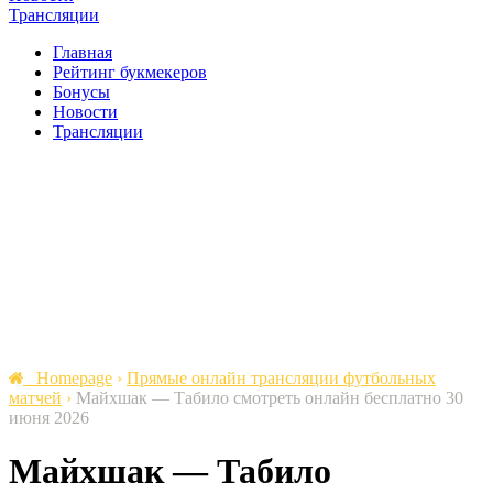
Трансляции
Главная
Рейтинг букмекеров
Бонусы
Новости
Трансляции
Homepage
›
Прямые онлайн трансляции футбольных
матчей
›
Майхшак — Табило смотреть онлайн бесплатно 30
июня 2026
Майхшак — Табило