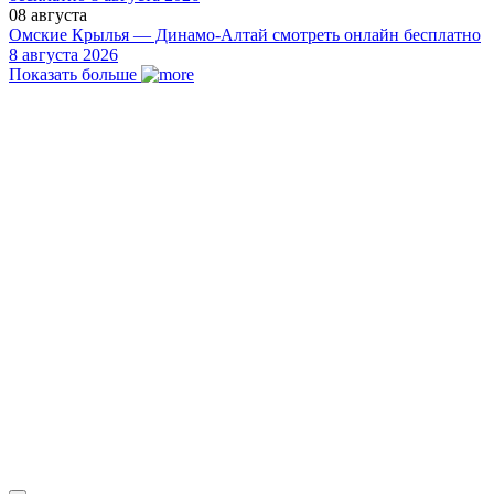
08 августа
Омские Крылья — Динамо-Алтай смотреть онлайн бесплатно
8 августа 2026
Показать больше