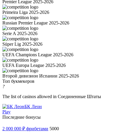
Premier League 2025-2026
Primeira Liga 2025-2026
Russian Premier League 2025-2026
Serie A 2025-2026
Süper Lig 2025-2026
UEFA Champions League 2025-2026
UEFA Europa League 2025-2026
Второй дивизион Испании 2025-2026
Топ букмекеров
?
The list of casinos allowed in Соединенные Штаты
БК Леон
Play
Последние бонусы
2 000 000 ₽ фрибетами
5000