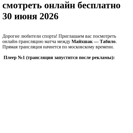
смотреть онлайн бесплатно
30 июня 2026
Дорогие любители спорта! Приглашаем вас посмотреть
онлайн-трансляцию матча между
Майхшак — Табило
.
Прямая трансляция начнется по московскому времени.
Плеер №1 (трансляция запустится после рекламы):