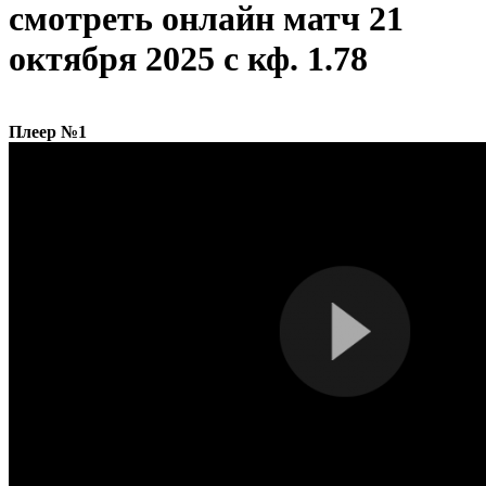
cмотреть онлайн матч 21
октября 2025 с кф. 1.78
Плеер №1