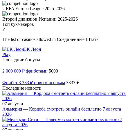
UEFA Europa League 2025-2026
Второй дивизион Испании 2025-2026
Топ букмекеров
?
The list of casinos allowed in Соединенные Штаты
БК Леон
Play
Последние бонусы
2 000 000 ₽ фрибетами
5000
Фрибет 3 333 ₽ новым игрокам
3333 ₽
Последние новости
07 августа
Альмерия — Кордоба смотреть онлайн бесплатно 7 августа
2026
07 августа