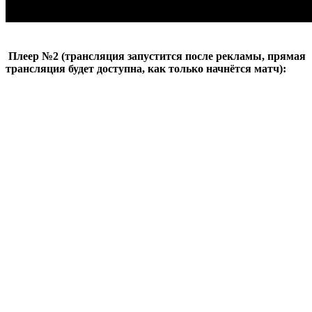
Плеер №2 (трансляция запустится после рекламы, прямая
трансляция будет доступна, как только начнётся матч):