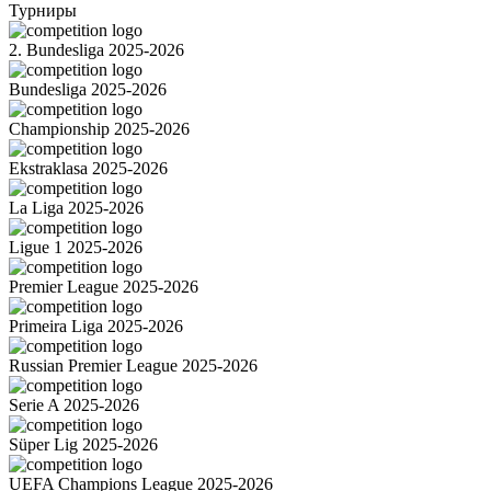
Турниры
2. Bundesliga 2025-2026
Bundesliga 2025-2026
Championship 2025-2026
Ekstraklasa 2025-2026
La Liga 2025-2026
Ligue 1 2025-2026
Premier League 2025-2026
Primeira Liga 2025-2026
Russian Premier League 2025-2026
Serie A 2025-2026
Süper Lig 2025-2026
UEFA Champions League 2025-2026