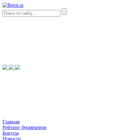
Главная
Рейтинг букмекеров
Бонусы
Новости