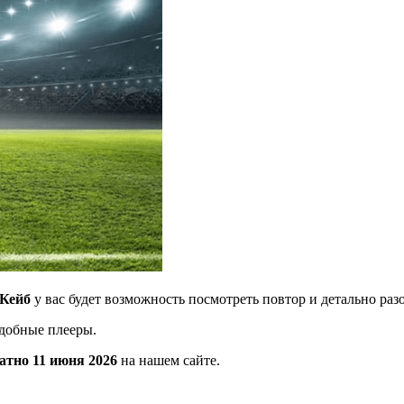
Кейб
у вас будет возможность посмотреть повтор и детально разо
удобные плееры.
тно 11 июня 2026
на нашем сайте.