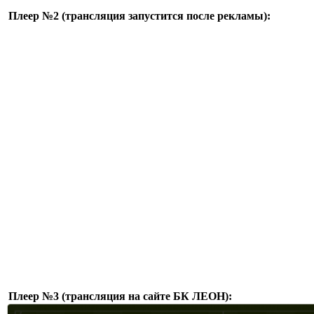
Плеер №2 (трансляция запустится после рекламы):
Плеер №3 (трансляция на сайте БК ЛЕОН):