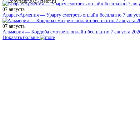
© Copyright 2025 Betot.ru
07 августа
Арарат-Армения — Урарту смотреть онлайн бесплатно 7 август
07 августа
Альмерия — Кордоба смотреть онлайн бесплатно 7 августа 202
Показать больше