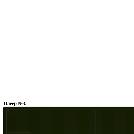
Плеер №3: