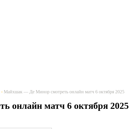
›
Майхшак — Де Минор cмотреть онлайн матч 6 октября 2025
ь онлайн матч 6 октября 2025