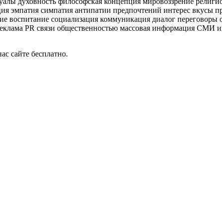
уалы духовность философская концепция мировоззрение религио
ция эмпатия симпатия антипатии предпочтений интерес вкусы п
ние воспитание социализация коммуникация диалог переговоры 
реклама PR связи общественностью массовая информация СМИ и
ас сайте бесплатно.