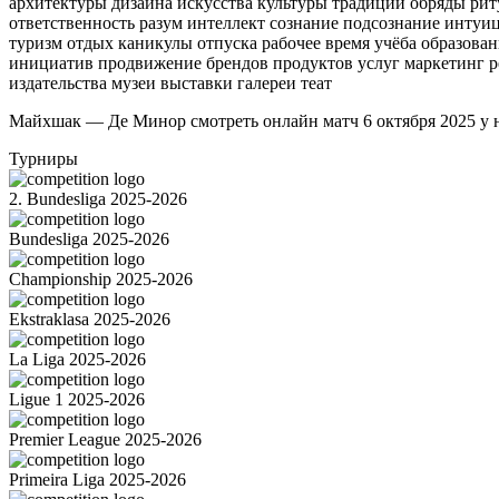
архитектуры дизайна искусства культуры традиции обряды рит
ответственность разум интеллект сознание подсознание интуи
туризм отдых каникулы отпуска рабочее время учёба образова
инициатив продвижение брендов продуктов услуг маркетинг 
издательства музеи выставки галереи теат
Майхшак — Де Минор cмотреть онлайн матч 6 октября 2025 у н
Турниры
2. Bundesliga 2025-2026
Bundesliga 2025-2026
Championship 2025-2026
Ekstraklasa 2025-2026
La Liga 2025-2026
Ligue 1 2025-2026
Premier League 2025-2026
Primeira Liga 2025-2026