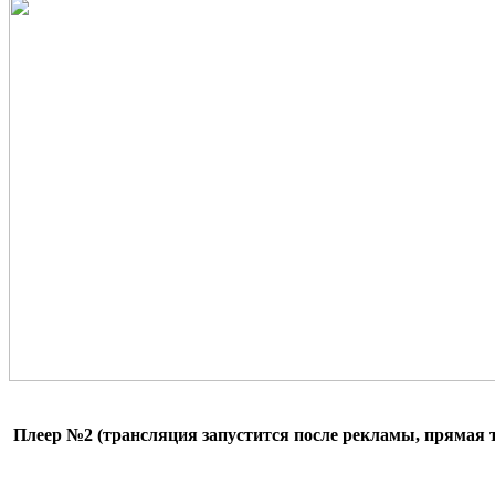
Плеер №2 (трансляция запустится после рекламы, прямая тр