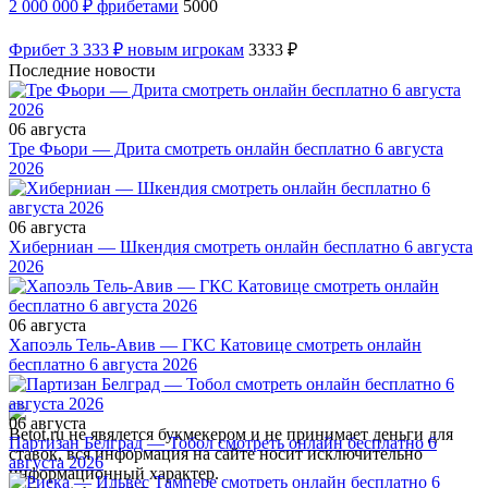
2 000 000 ₽ фрибетами
5000
Фрибет 3 333 ₽ новым игрокам
3333 ₽
Последние новости
06 августа
Тре Фьори — Дрита смотреть онлайн бесплатно 6 августа
2026
06 августа
Хиберниан — Шкендия смотреть онлайн бесплатно 6 августа
2026
06 августа
Хапоэль Тель-Авив — ГКС Катовице смотреть онлайн
бесплатно 6 августа 2026
06 августа
Betot.ru не явялется букмекером и не принимает деньги для
Партизан Белград — Тобол смотреть онлайн бесплатно 6
ставок, вся информация на сайте носит исключительно
августа 2026
информационный характер.