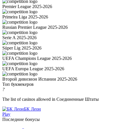
Premier League 2025-2026
Primeira Liga 2025-2026
Russian Premier League 2025-2026
Serie A 2025-2026
Süper Lig 2025-2026
UEFA Champions League 2025-2026
UEFA Europa League 2025-2026
Второй дивизион Испании 2025-2026
Топ букмекеров
?
The list of casinos allowed in Соединенные Штаты
БК Леон
Play
Последние бонусы