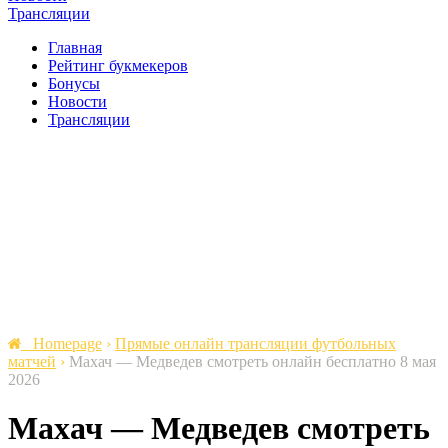
Трансляции
Главная
Рейтинг букмекеров
Бонусы
Новости
Трансляции
Homepage
›
Прямые онлайн трансляции футбольных
матчей
›
Махач — Медведев смотреть онлайн бесплатно 8 мая
2026
Махач — Медведев смотреть