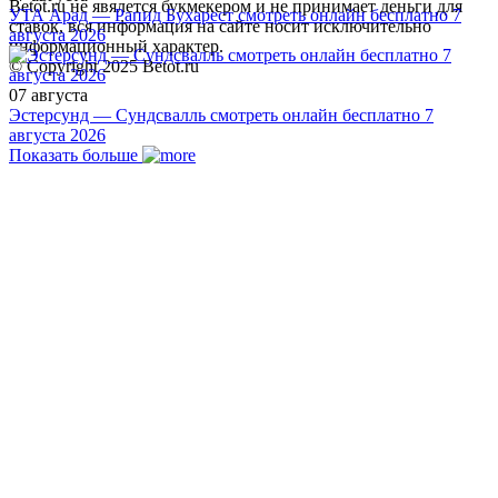
Betot.ru не явялется букмекером и не принимает деньги для
УТА Арад — Рапид Бухарест смотреть онлайн бесплатно 7
ставок, вся информация на сайте носит исключительно
августа 2026
информационный характер.
© Copyright 2025 Betot.ru
07 августа
Эстерсунд — Сундсвалль смотреть онлайн бесплатно 7
августа 2026
Показать больше