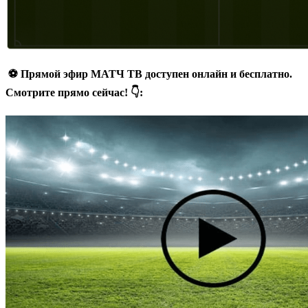
⚽️ Прямой эфир МАТЧ ТВ доступен онлайн и бесплатно.
Смотрите прямо сейчас! 👇: