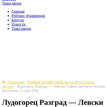
Трансляции
Главная
Рейтинг букмекеров
Бонусы
Новости
Трансляции
Homepage
›
Прямые онлайн трансляции футбольных
матчей
›
Лудогорец Разград — Левски София смотреть онлайн
бесплатно 13 мая 2026
Лудогорец Разград — Левски