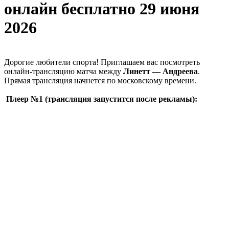
онлайн бесплатно 29 июня
2026
Дорогие любители спорта! Приглашаем вас посмотреть
онлайн-трансляцию матча между
Линетт — Андреева
.
Прямая трансляция начнется по московскому времени.
Плеер №1 (трансляция запустится после рекламы):