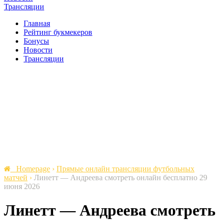
Трансляции
Главная
Рейтинг букмекеров
Бонусы
Новости
Трансляции
Homepage
›
Прямые онлайн трансляции футбольных
матчей
›
Линетт — Андреева смотреть онлайн бесплатно 29
июня 2026
Линетт — Андреева смотреть