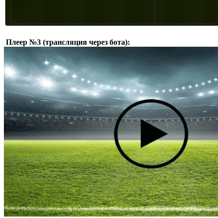
Плеер №3 (трансляция через бота):