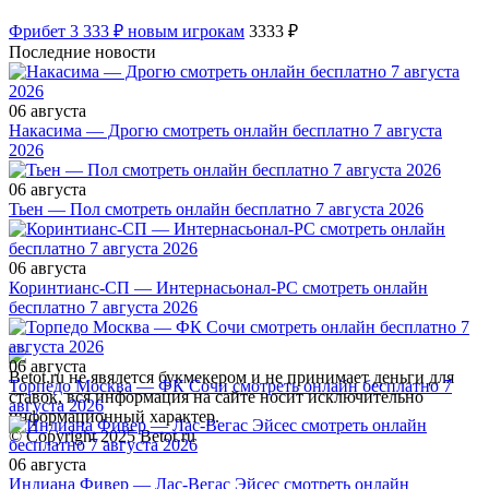
Фрибет 3 333 ₽ новым игрокам
3333 ₽
Последние новости
06 августа
Накасима — Дрогю смотреть онлайн бесплатно 7 августа
2026
06 августа
Тьен — Пол смотреть онлайн бесплатно 7 августа 2026
06 августа
Коринтианс-СП — Интернасьонал-РС смотреть онлайн
бесплатно 7 августа 2026
06 августа
Betot.ru не явялется букмекером и не принимает деньги для
Торпедо Москва — ФК Сочи смотреть онлайн бесплатно 7
ставок, вся информация на сайте носит исключительно
августа 2026
информационный характер.
© Copyright 2025 Betot.ru
06 августа
Индиана Фивер — Лас-Вегас Эйсес смотреть онлайн