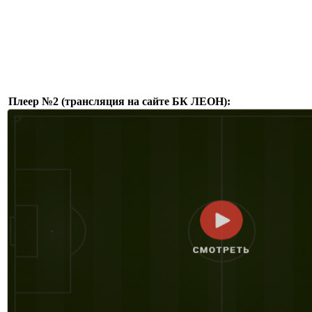
Плеер №2 (трансляция на сайте БК ЛЕОН):