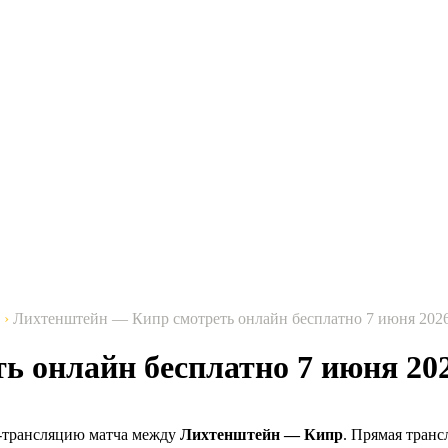
›
Лихтенштейн — Кипр смотреть онлайн бесплатно 7 июня 202
 онлайн бесплатно 7 июня 20
н-трансляцию матча между
Лихтенштейн — Кипр
. Прямая транс