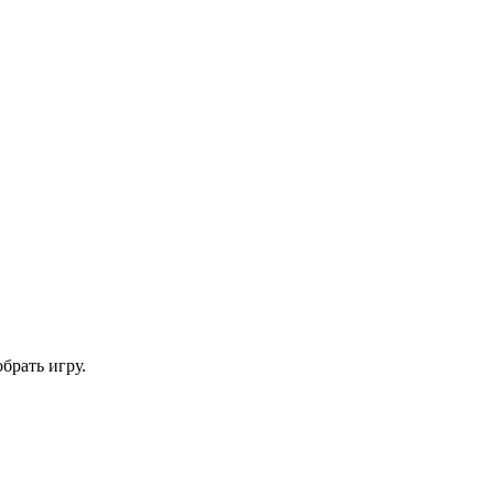
брать игру.