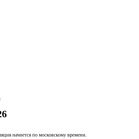
6
26
ляция начнется по московскому времени.