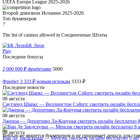
UEFA Europa League 2025-2026
Второй дивизион Испании 2025-2026
Топ букмекеров
?
The list of casinos allowed in Соединенные Штаты
БК Леон
Play
Последние бонусы
2 000 000 ₽ фрибетами
5000
Фрибет 3 333 ₽ новым игрокам
3333 ₽
Последние новости
08 августа
Саутленд Шаркс — Веллингтон Сэйнтс смотреть онлайн беспла
08 августа
Дженоа — Депортиво Ла-Корунья смотреть онлайн бесплатно 8
08 августа
Betot.ru не явялется букмекером и не принимает деньги для с
Ван Де Зандсхульп — Менсик смотреть онлайн бесплатно 9 авг