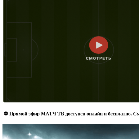
⚽️ Прямой эфир МАТЧ ТВ доступен онлайн и бесплатно. Смо