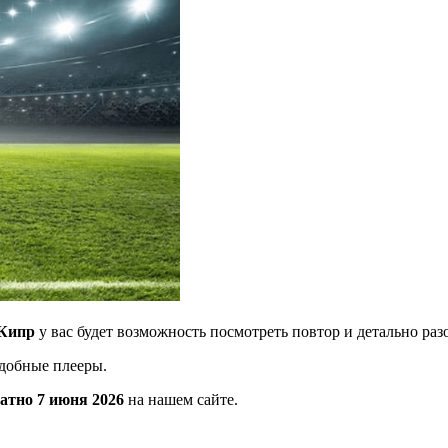
Кипр
у вас будет возможность посмотреть повтор и детально разо
удобные плееры.
атно 7 июня 2026
на нашем сайте.