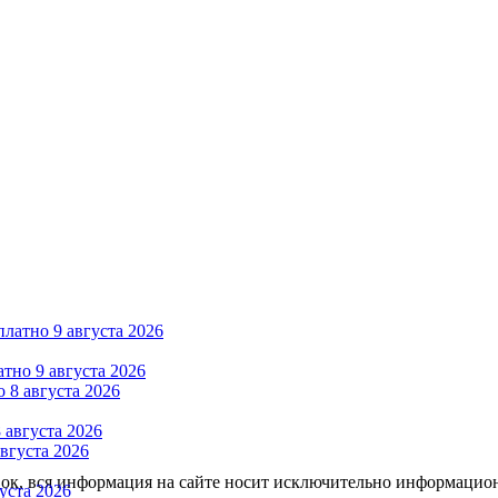
тно 9 августа 2026
 августа 2026
тавок, вся информация на сайте носит исключительно информацио
уста 2026