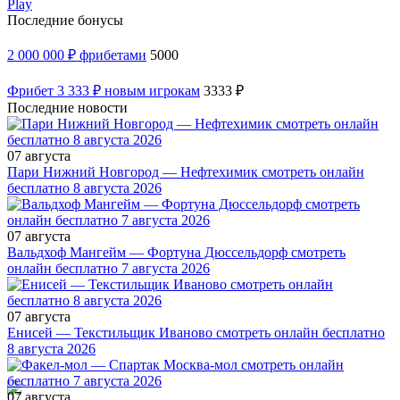
Play
Последние бонусы
2 000 000 ₽ фрибетами
5000
Фрибет 3 333 ₽ новым игрокам
3333 ₽
Последние новости
07 августа
Пари Нижний Новгород — Нефтехимик смотреть онлайн
бесплатно 8 августа 2026
07 августа
Вальдхоф Мангейм — Фортуна Дюссельдорф смотреть
онлайн бесплатно 7 августа 2026
07 августа
Енисей — Текстильщик Иваново смотреть онлайн бесплатно
8 августа 2026
07 августа