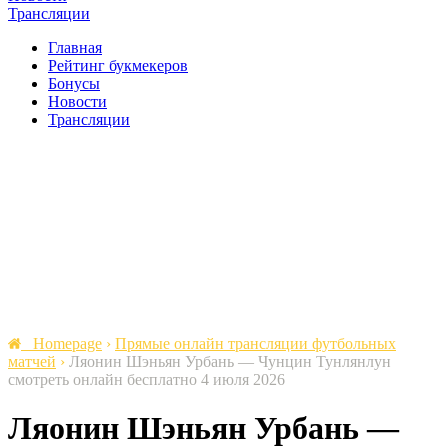
Трансляции
Главная
Рейтинг букмекеров
Бонусы
Новости
Трансляции
Homepage
›
Прямые онлайн трансляции футбольных
матчей
›
Ляонин Шэньян Урбань — Чунцин Тунлянлун
смотреть онлайн бесплатно 4 июля 2026
Ляонин Шэньян Урбань —