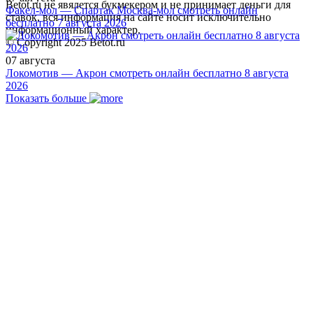
Betot.ru не явялется букмекером и не принимает деньги для
Факел-мол — Спартак Москва-мол смотреть онлайн
ставок, вся информация на сайте носит исключительно
бесплатно 7 августа 2026
информационный характер.
© Copyright 2025 Betot.ru
07 августа
Локомотив — Акрон смотреть онлайн бесплатно 8 августа
2026
Показать больше