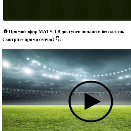
⚽️ Прямой эфир МАТЧ ТВ доступен онлайн и бесплатно.
Смотрите прямо сейчас! 👇: