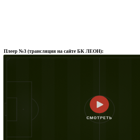
Плеер №3 (трансляция на сайте БК ЛЕОН):