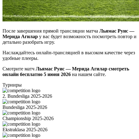
После завершения прямой трансляции матча
Льямас Руис —
Мерида Агилар
у вас будет возможность посмотреть повтор и
детально разобрать игру.
Наслаждайтесь онлайн-трансляцией в высоком качестве через
удобные плееры.
Смотрите матч
Льямас Руис — Мерида Агилар смотреть
онлайн бесплатно 5 июня 2026
на нашем сайте.
Турниры
2. Bundesliga 2025-2026
Bundesliga 2025-2026
Championship 2025-2026
Ekstraklasa 2025-2026