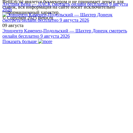
Betot.ru не явялется букмекером и не принимает деньги для
Аустрия Вена — ЛАСК смотреть онлайн бесплатно 9 августа
ставок, вся информация на сайте носит исключительно
2026
информационный характер.
© Copyright 2025 Betot.ru
09 августа
Эпицентр Каменец-Подольский — Шахтер Донецк смотреть
онлайн бесплатно 9 августа 2026
Показать больше