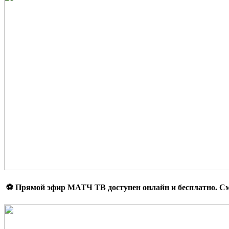
⚽️ Прямой эфир МАТЧ ТВ доступен онлайн и бесплатно. Смо