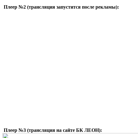
Плеер №2 (трансляция запустится после рекламы):
Плеер №3 (трансляция на сайте БК ЛЕОН):