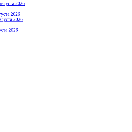
уста 2026
уста 2026