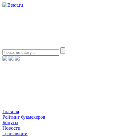
Главная
Рейтинг букмекеров
Бонусы
Новости
Трансляции