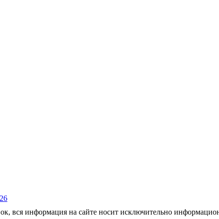
тавок, вся информация на сайте носит исключительно информацио