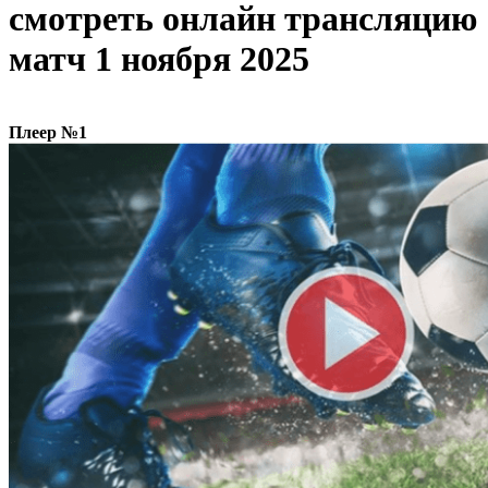
смотреть онлайн трансляцию
матч 1 ноября 2025
Плеер №1