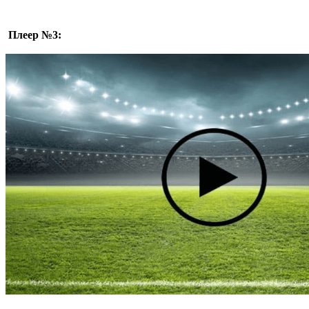
Плеер №3: