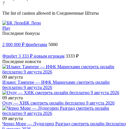
?
The list of casinos allowed in Соединенные Штаты
БК Леон
Play
Последние бонусы
2 000 000 ₽ фрибетами
5000
Фрибет 3 333 ₽ новым игрокам
3333 ₽
Последние новости
09 августа
Ильвес Тампере — ИФК Мариехамн смотреть онлайн
бесплатно 9 августа 2026
09 августа
Оулу — ХИК смотреть онлайн бесплатно 9 августа 2026
09 августа
Черно Море — Лудогорец Разград смотреть онлайн бесплатно
9 августа 2026