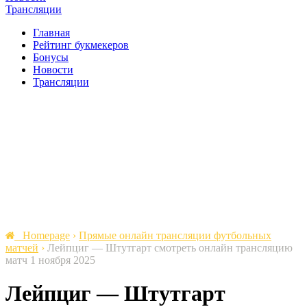
Трансляции
Главная
Рейтинг букмекеров
Бонусы
Новости
Трансляции
Homepage
›
Прямые онлайн трансляции футбольных
матчей
›
Лейпциг — Штутгарт смотреть онлайн трансляцию
матч 1 ноября 2025
Лейпциг — Штутгарт