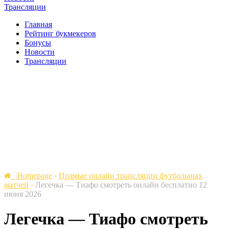
Трансляции
Главная
Рейтинг букмекеров
Бонусы
Новости
Трансляции
Homepage
›
Прямые онлайн трансляции футбольных
матчей
›
Легечка — Тиафо смотреть онлайн бесплатно 12
июня 2026
Легечка — Тиафо смотреть