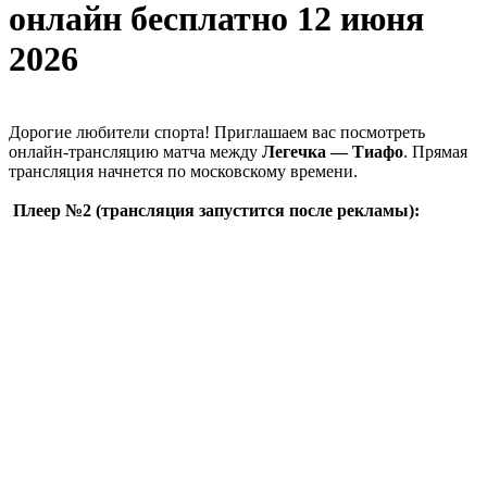
онлайн бесплатно 12 июня
2026
Дорогие любители спорта! Приглашаем вас посмотреть
онлайн-трансляцию матча между
Легечка — Тиафо
. Прямая
трансляция начнется по московскому времени.
Плеер №2 (трансляция запустится после рекламы):