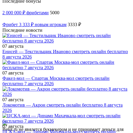
Последние бонусы
2 000 000 ₽ фрибетами
5000
Фрибет 3 333 ₽ новым игрокам
3333 ₽
Последние новости
07 августа
Енисей — Текстильщик Иваново смотреть онлайн бесплатно
8 августа 2026
07 августа
Факел-мол — Спартак Москва-мол смотреть онлайн
бесплатно 7 августа 2026
07 августа
Локомотив — Акрон смотреть онлайн бесплатно 8 августа
2026
07 августа
Betot.ru не явялется букмекером и не принимает деньги для
ЦСКА-мол — Динамо Махачкала-мол смотреть онлайн