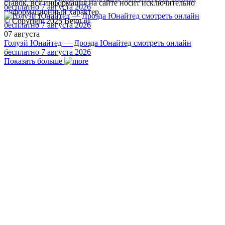
ставок, вся информация на сайте носит исключительно
бесплатно 7 августа 2026
информационный характер.
© Copyright 2025 Betot.ru
07 августа
Голуэй Юнайтед — Дроэда Юнайтед смотреть онлайн
бесплатно 7 августа 2026
Показать больше