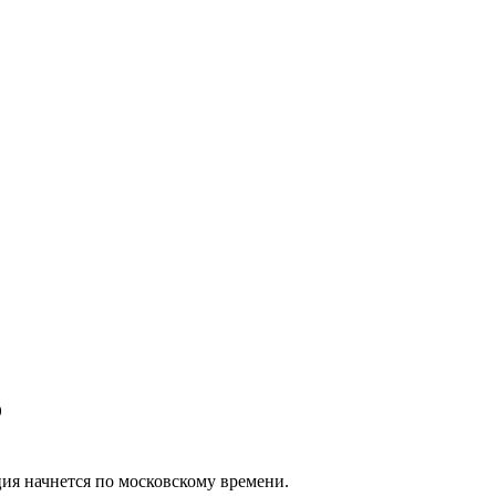
6
ция начнется по московскому времени.