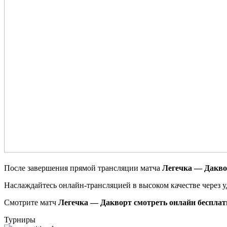
После завершения прямой трансляции матча
Легечка — Дакво
Наслаждайтесь онлайн-трансляцией в высоком качестве через 
Смотрите матч
Легечка — Дакворт смотреть онлайн бесплат
Турниры