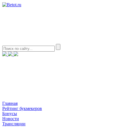
Главная
Рейтинг букмекеров
Бонусы
Новости
Трансляции