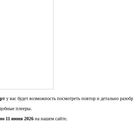
рт
у вас будет возможность посмотреть повтор и детально разобр
удобные плееры.
но 11 июня 2026
на нашем сайте.