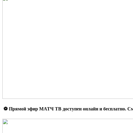
⚽️ Прямой эфир МАТЧ ТВ доступен онлайн и бесплатно. Смо