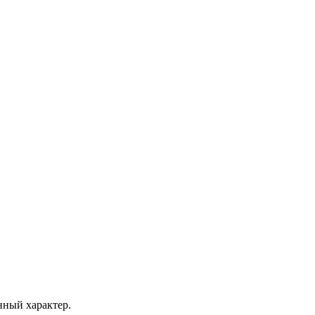
нный характер.