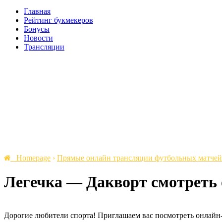
Главная
Рейтинг букмекеров
Бонусы
Новости
Трансляции
Homepage
›
Прямые онлайн трансляции футбольных матчей
Легечка — Дакворт смотреть 
Дорогие любители спорта! Приглашаем вас посмотреть онлай