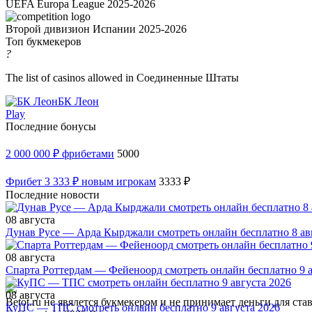
UEFA Europa League 2025-2026
Второй дивизион Испании 2025-2026
Топ букмекеров
?
The list of casinos allowed in Соединенные Штаты
БК Леон
Play
Последние бонусы
2 000 000 ₽ фрибетами
5000
Фрибет 3 333 ₽ новым игрокам
3333 ₽
Последние новости
08 августа
Дунав Русе — Арда Кырджали смотреть онлайн бесплатно 8 ав
08 августа
Спарта Роттердам — Фейеноорд смотреть онлайн бесплатно 9 а
08 августа
Betot.ru не явялется букмекером и не принимает деньги для с
КуПС — ТПС смотреть онлайн бесплатно 9 августа 2026