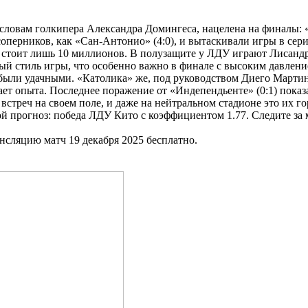
о словам голкипера Александра Домингеса, нацелена на финалы:
соперников, как «Сан-Антонио» (4:0), и вытаскивали игры в сер
а» стоит лишь 10 миллионов. В полузащите у ЛДУ играют Лисанд
 стиль игры, что особенно важно в финале с высоким давление
были удачными. «Католика» же, под руководством Диего Мартинес
ет опыта. Последнее поражение от «Индепендьенте» (0:1) показа
2 встреч на своем поле, и даже на нейтральном стадионе это их 
й прогноз: победа ЛДУ Кито с коэффициентом 1.77. Следите за 
сляцию матч 19 декабря 2025 бесплатно.