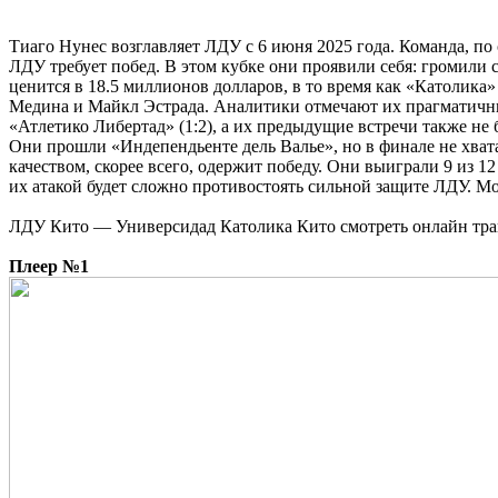
Тиаго Нунес возглавляет ЛДУ с 6 июня 2025 года. Команда, п
ЛДУ требует побед. В этом кубке они проявили себя: громили 
ценится в 18.5 миллионов долларов, в то время как «Католик
Медина и Майкл Эстрада. Аналитики отмечают их прагматичный
«Атлетико Либертад» (1:2), а их предыдущие встречи также не 
Они прошли «Индепендьенте дель Валье», но в финале не хвата
качеством, скорее всего, одержит победу. Они выиграли 9 из 1
их атакой будет сложно противостоять сильной защите ЛДУ. Мо
ЛДУ Кито — Универсидад Католика Кито смотреть онлайн тран
Плеер №1