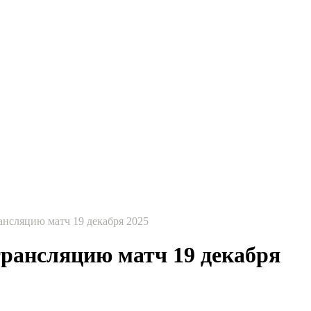
нсляцию матч 19 декабря 2025
рансляцию матч 19 декабря