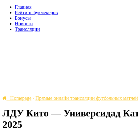
Главная
Рейтинг букмекеров
Бонусы
Новости
Трансляции
Homepage
›
Прямые онлайн трансляции футбольных матчей
ЛДУ Кито — Универсидад Кат
2025