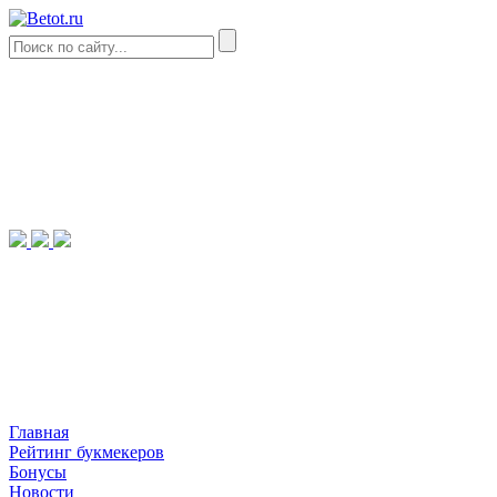
Главная
Рейтинг букмекеров
Бонусы
Новости