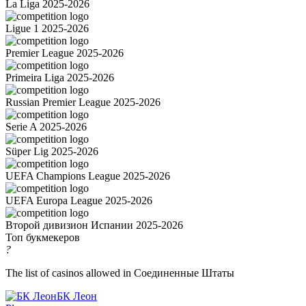
La Liga 2025-2026
Ligue 1 2025-2026
Premier League 2025-2026
Primeira Liga 2025-2026
Russian Premier League 2025-2026
Serie A 2025-2026
Süper Lig 2025-2026
UEFA Champions League 2025-2026
UEFA Europa League 2025-2026
Второй дивизион Испании 2025-2026
Топ букмекеров
?
The list of casinos allowed in Соединенные Штаты
БК Леон