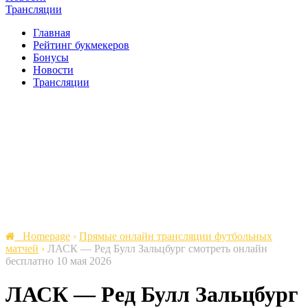
Трансляции
Главная
Рейтинг букмекеров
Бонусы
Новости
Трансляции
Homepage
›
Прямые онлайн трансляции футбольных
матчей
›
ЛАСК — Ред Булл Зальцбург смотреть онлайн
бесплатно 10 мая 2026
ЛАСК — Ред Булл Зальцбург