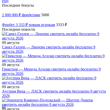
Play
Последние бонусы
2 000 000 ₽ фрибетами
5000
Фрибет 3 333 ₽ новым игрокам
3333 ₽
Последние новости
09 августа
Санкт-Галлен — Люцерн смотреть онлайн бесплатно 9
августа 2026
09 августа
Грикспор — Мерида Агилар смотреть онлайн бесплатно 9
августа 2026
09 августа
Аустрия Вена — ЛАСК смотреть онлайн бесплатно 9 августа
2026
09 августа