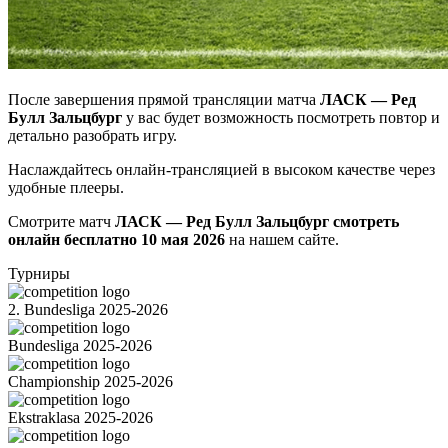
После завершения прямой трансляции матча
ЛАСК — Ред
Булл Зальцбург
у вас будет возможность посмотреть повтор и
детально разобрать игру.
Наслаждайтесь онлайн-трансляцией в высоком качестве через
удобные плееры.
Смотрите матч
ЛАСК — Ред Булл Зальцбург смотреть
онлайн бесплатно 10 мая 2026
на нашем сайте.
Турниры
2. Bundesliga 2025-2026
Bundesliga 2025-2026
Championship 2025-2026
Ekstraklasa 2025-2026