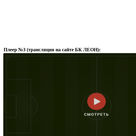
Плеер №3 (трансляция на сайте БК ЛЕОН):